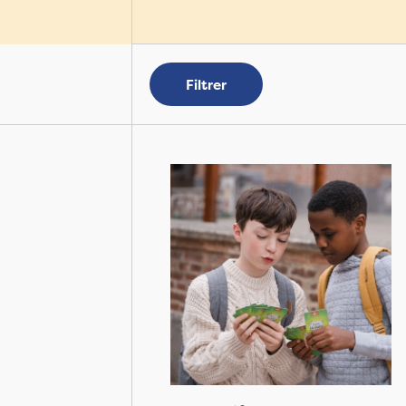
Filtrer