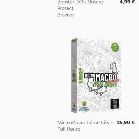
Booster Défis Nature
4,99 €
Protect
Bioviva
Micro Macro Crime City -
25,90 €
Full House