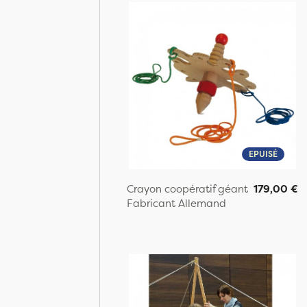
EPUISÉ
Crayon coopératif géant
179,00 €
Fabricant Allemand