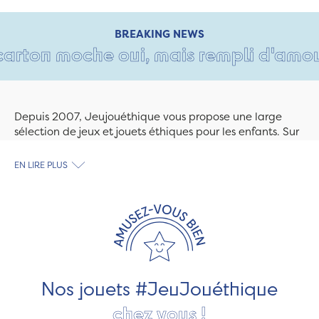
BREAKING NEWS
arton moche oui, mais rempli d'amour •
Depuis 2007, Jeujouéthique vous propose une large
sélection de jeux et jouets éthiques pour les enfants. Sur
Jeujouethique.com ou à la boutique de Quimper,
découvrez le plus grand choix de jouets en bois
EN LIRE PLUS
exclusivement fabriqués en France et en Europe. Nous
travaillons avec des artisans et des PME spécialisés dans
les jeux et jouets en bois de qualité et engagés dans le
développement durable. Ils nous fabriquent des jouets
pour les jeunes enfants, des jeux d'éveil, des jeux de
société, des jouets d'imitation, des jeux de plein air, ... et
bien plus encore !
Nos jouets #JeuJouéthique
chez vous !