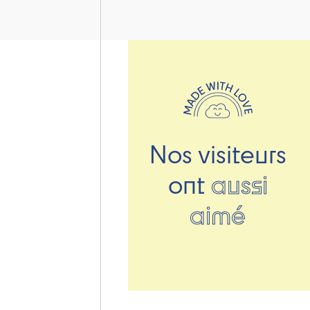
Nos visiteurs
ont
aussi
aimé