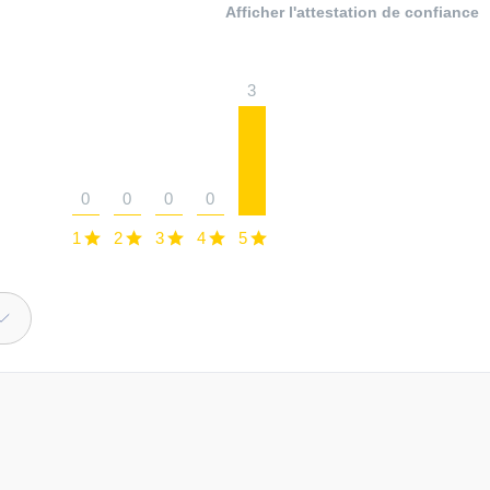
Afficher l'attestation de confiance
3
0
0
0
0
1
2
3
4
5