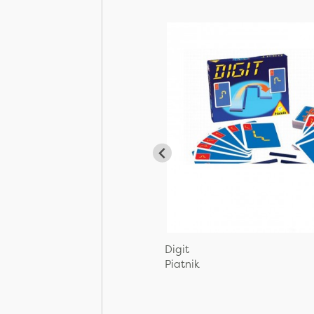
Digit
Piatnik