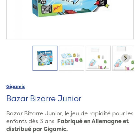
Gigamic
Bazar Bizarre Junior
Bazar Bizarre Junior, le jeu de rapidité pour les
enfants dès 3 ans.
Fabriqué en Allemagne et
distribué par Gigamic.