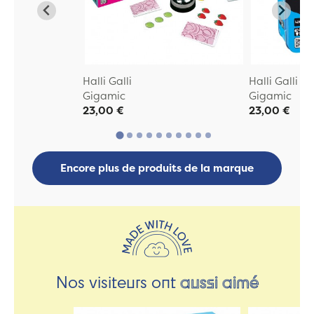
Halli Galli
Halli Galli J
Gigamic
Gigamic
23,00 €
23,00 €
Encore plus de produits de la marque
Nos visiteurs ont
aussi aimé