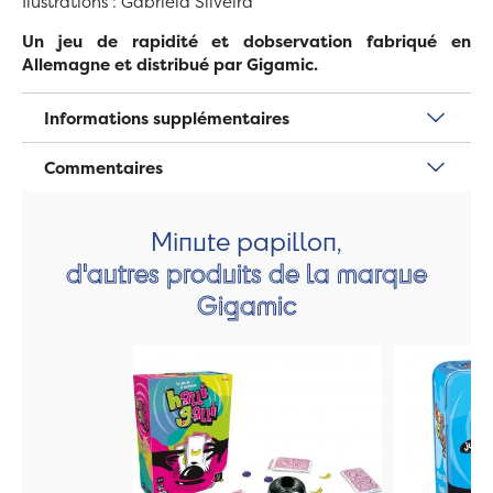
Ilustrations : Gabriela Silveira
Un jeu de rapidité et dobservation fabriqué en
Allemagne et distribué par Gigamic.
Informations supplémentaires
Commentaires
Minute papillon,
d'autres produits de la marque
Gigamic