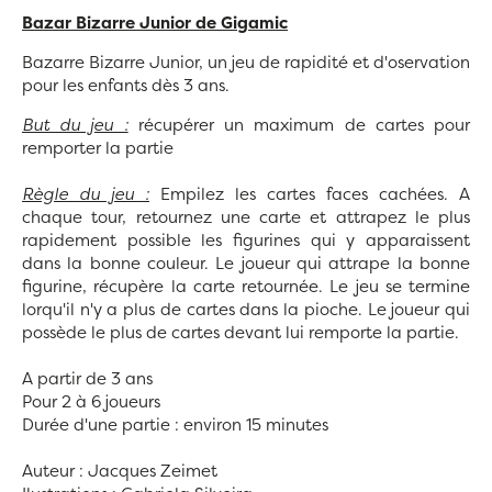
Bazar Bizarre Junior de Gigamic
Bazarre Bizarre Junior, un jeu de rapidité et d'oservation
pour les enfants dès 3 ans.
But du jeu :
récupérer un maximum de cartes pour
remporter la partie
Règle du jeu :
Empilez les cartes faces cachées. A
chaque tour, retournez une carte et attrapez le plus
rapidement possible les figurines qui y apparaissent
dans la bonne couleur. Le joueur qui attrape la bonne
figurine, récupère la carte retournée. Le jeu se termine
lorqu'il n'y a plus de cartes dans la pioche. Le joueur qui
possède le plus de cartes devant lui remporte la partie.
A partir de 3 ans
Pour 2 à 6 joueurs
Durée d'une partie : environ 15 minutes
Auteur : Jacques Zeimet