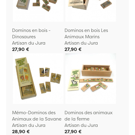
Dominos en bois -
Dominos en bois Les
Dinosaures
Animaux Marins
Artisan du Jura
Artisan du Jura
27,90 €
27,90 €
Mémo-Dominos des
Dominos des animaux
Animaux de la Savane
de la ferme
Artisan du Jura
Artisan du Jura
28,90 €
27,90 €