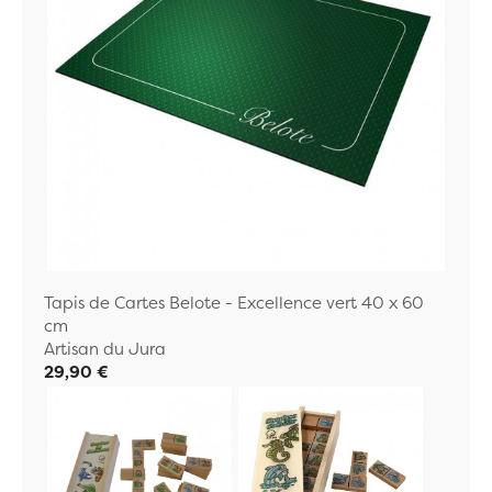
Tapis de Cartes Belote - Excellence vert 40 x 60
cm
Artisan du Jura
29,90 €