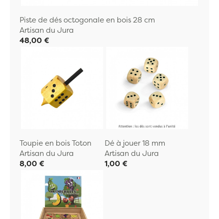
Piste de dés octogonale en bois 28 cm
Artisan du Jura
48,00 €
Toupie en bois Toton
Dé à jouer 18 mm
Artisan du Jura
Artisan du Jura
8,00 €
1,00 €