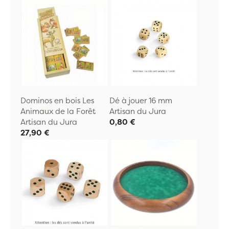
Dominos en bois Les
Dé à jouer 16 mm
Animaux de la Forêt
Artisan du Jura
Artisan du Jura
0,80 €
27,90 €