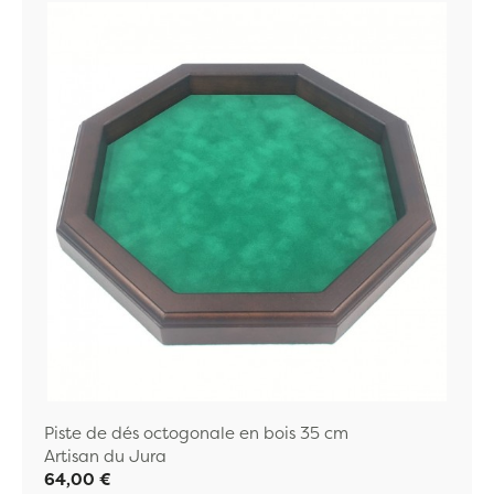
Piste de dés octogonale en bois 35 cm
Artisan du Jura
64,00 €