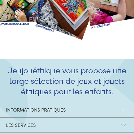
Jeujouéthique vous propose une
large sélection de jeux et jouets
éthiques pour les enfants.
INFORMATIONS PRATIQUES
LES SERVICES