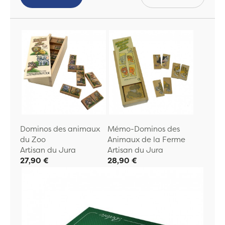
Dominos des animaux
Mémo-Dominos des
du Zoo
Animaux de la Ferme
Artisan du Jura
Artisan du Jura
27,90 €
28,90 €