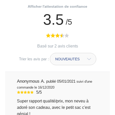
Afficher l'attestation de confiance
3.5
/5
Basé sur 2 avis clients
Trier les avis par :
Anonymous A.
publié 05/01/2021
suivi d'une
commande le 16/12/2020
5/5
Super rapport qualité/prix, mon neveu à
adoré son cadeau, avec le petit sac c'est
génial !