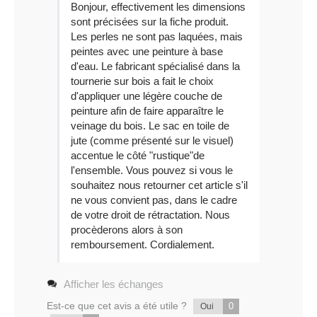
Bonjour, effectivement les dimensions
sont précisées sur la fiche produit.
Les perles ne sont pas laquées, mais
peintes avec une peinture à base
d'eau. Le fabricant spécialisé dans la
tournerie sur bois a fait le choix
d'appliquer une légère couche de
peinture afin de faire apparaître le
veinage du bois. Le sac en toile de
jute (comme présenté sur le visuel)
accentue le côté "rustique"de
l'ensemble. Vous pouvez si vous le
souhaitez nous retourner cet article s'il
ne vous convient pas, dans le cadre
de votre droit de rétractation. Nous
procèderons alors à son
remboursement. Cordialement.
Afficher les échanges
Est-ce que cet avis a été utile ?
0
Oui