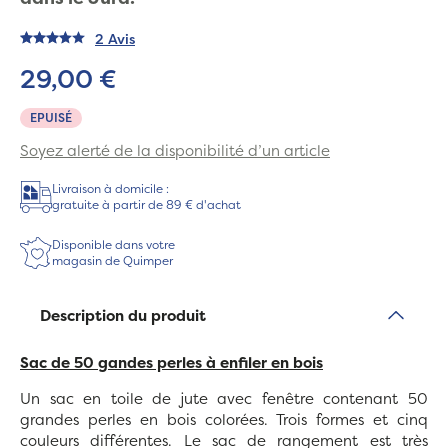
2 Avis
29,00 €
EPUISÉ
Soyez alerté de la disponibilité d’un article
Livraison à domicile :
gratuite à partir de 89 € d'achat
Disponible dans votre
magasin de Quimper
Description du produit
Sac de 50 gandes perles à enfiler en bois
Un sac en toile de jute avec fenêtre contenant 50
grandes perles en bois colorées. Trois formes et cinq
couleurs différentes. Le sac de rangement est très