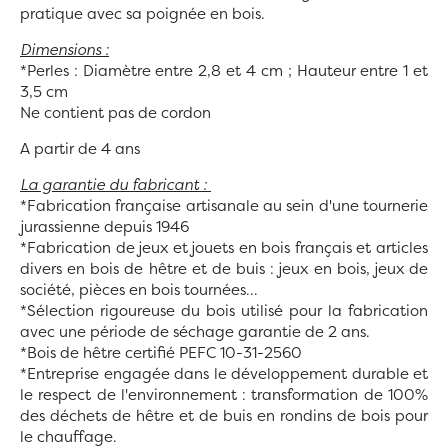
pratique avec sa poignée en bois.
Dimensions :
*Perles : Diamètre entre 2,8 et 4 cm ; Hauteur entre 1 et
3,5 cm
Ne contient pas de cordon
A partir de 4 ans
La garantie du fabricant :
*Fabrication française artisanale au sein d'une tournerie
jurassienne depuis 1946
*Fabrication de jeux et jouets en bois français et articles
divers en bois de hêtre et de buis : jeux en bois, jeux de
société, pièces en bois tournées...
*Sélection rigoureuse du bois utilisé pour la fabrication
avec une période de séchage garantie de 2 ans.
*Bois de hêtre certifié PEFC 10-31-2560
*Entreprise engagée dans le développement durable et
le respect de l'environnement : transformation de 100%
des déchets de hêtre et de buis en rondins de bois pour
le chauffage.