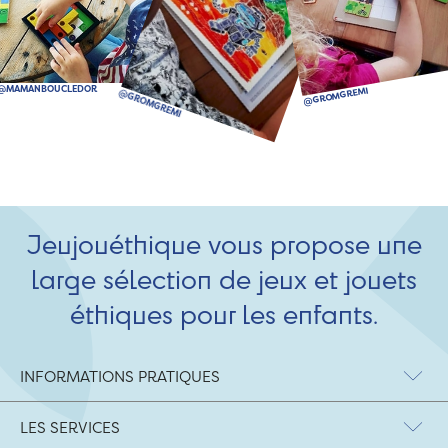
Jeujouéthique vous propose une
large sélection de jeux et jouets
éthiques pour les enfants.
INFORMATIONS PRATIQUES
LES SERVICES