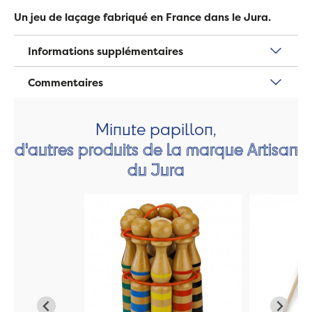
Un jeu de laçage fabriqué en France dans le Jura.
Informations supplémentaires
Commentaires
Minute papillon,
d'autres produits de la marque Artisan
du Jura