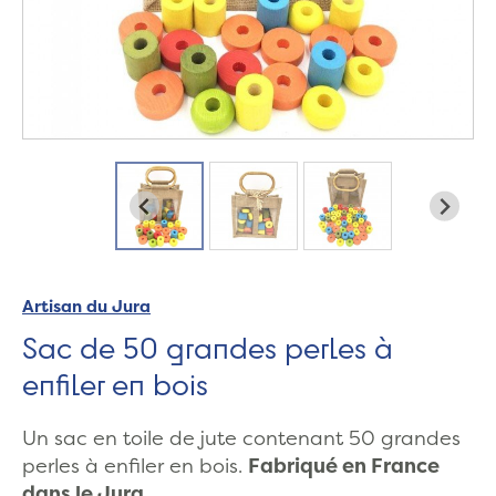
Artisan du Jura
Sac de 50 grandes perles à
enfiler en bois
Un sac en toile de jute contenant 50 grandes
perles à enfiler en bois.
Fabriqué en France
dans le Jura.