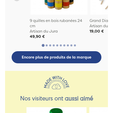
9 quilles en bois rubanées 24
Grand Diabo
cm
Artisan du J
Artisan du Jura
19,00 €
49,90 €
Encore plus de produits de la marque
Nos visiteurs ont
aussi aimé