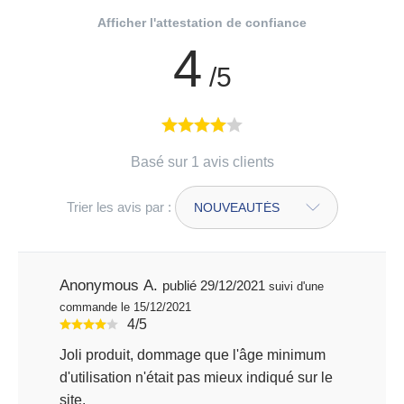
Afficher l'attestation de confiance
4
/5
Basé sur 1 avis clients
Trier les avis par :
Anonymous A.
publié 29/12/2021
suivi d'une
commande le 15/12/2021
4/5
Joli produit, dommage que l'âge minimum
d'utilisation n'était pas mieux indiqué sur le
site.