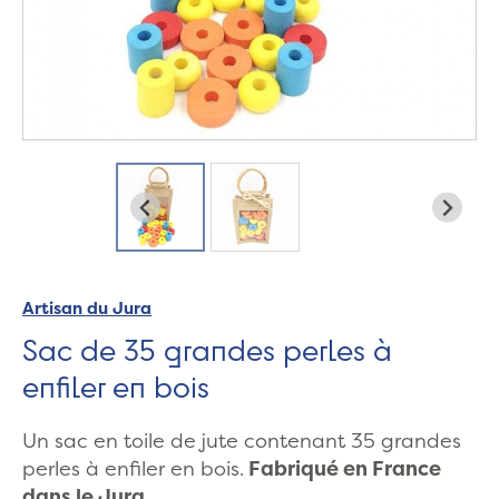
Artisan du Jura
Sac de 35 grandes perles à
enfiler en bois
Un sac en toile de jute contenant 35 grandes
perles à enfiler en bois.
Fabriqué en France
dans le Jura.