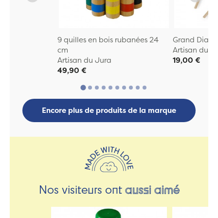
9 quilles en bois rubanées 24
Grand Diabo
cm
Artisan du J
Artisan du Jura
19,00 €
49,90 €
Encore plus de produits de la marque
Nos visiteurs ont
aussi aimé