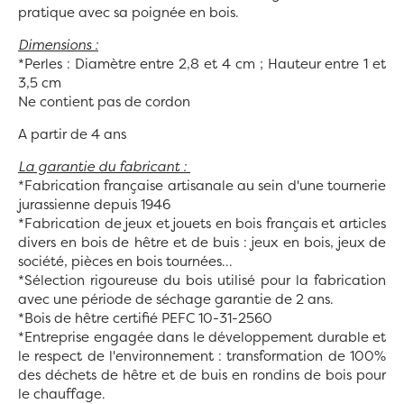
pratique avec sa poignée en bois.
Dimensions :
*Perles : Diamètre entre 2,8 et 4 cm ; Hauteur entre 1 et
3,5 cm
Ne contient pas de cordon
A partir de 4 ans
La garantie du fabricant :
*Fabrication française artisanale au sein d'une tournerie
jurassienne depuis 1946
*Fabrication de jeux et jouets en bois français et articles
divers en bois de hêtre et de buis : jeux en bois, jeux de
société, pièces en bois tournées...
*Sélection rigoureuse du bois utilisé pour la fabrication
avec une période de séchage garantie de 2 ans.
*Bois de hêtre certifié PEFC 10-31-2560
*Entreprise engagée dans le développement durable et
le respect de l'environnement : transformation de 100%
des déchets de hêtre et de buis en rondins de bois pour
le chauffage.