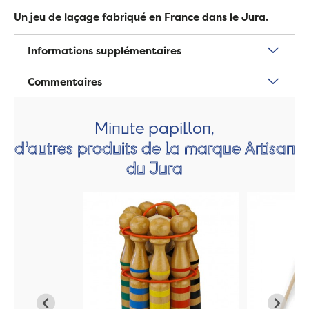
Un jeu de laçage fabriqué en France dans le Jura.
Informations supplémentaires
Commentaires
Minute papillon,
d'autres produits de la marque Artisan
du Jura