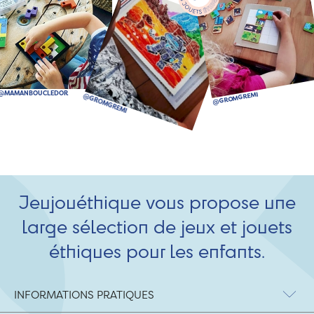
Jeujouéthique vous propose une
large sélection de jeux et jouets
éthiques pour les enfants.
INFORMATIONS PRATIQUES