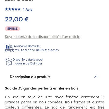
1 Avis
22,00 €
EPUISÉ
Soyez alerté de la disponibilité d’un article
Livraison à domicile :
gratuite à partir de 89 € d'achat
Disponible dans votre
magasin de Quimper
Description du produit
Sac de 35 gandes perles à enfiler en bois
Un sac en toile de jute avec fenêtre contenant 3
grandes perles en bois colorées. Trois formes et quatre
couleurs différentes. Le sac de rangement est très