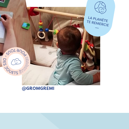
@GROMGREMI