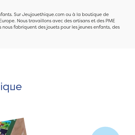
enfants. Sur Jeujouethique.com ou à la boutique de
Europe. Nous travaillons avec des artisans et des PME
 nous fabriquent des jouets pour les jeunes enfants, des
hique