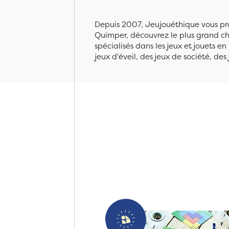
Depuis 2007, Jeujouéthique vous pro
Quimper, découvrez le plus grand cho
spécialisés dans les jeux et jouets e
jeux d'éveil, des jeux de société, des 