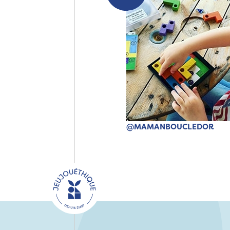
@MAMANBOUCLEDOR