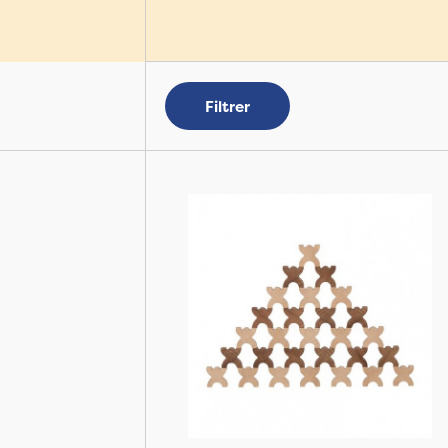
Filtrer