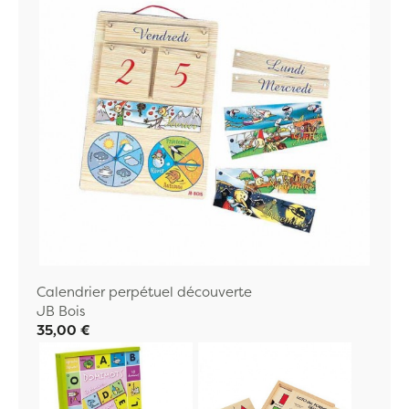
Calendrier perpétuel découverte
JB Bois
35,00 €