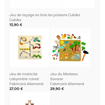
Jeu de laçage en bois les poissons Cubika
Cubika
13,90 €
Jeu de motricité
Jeu du Marteau
Labyrinthe coloré
Savane
Fabricant Allemand
Fabricant Allemand
27,00 €
29,90 €