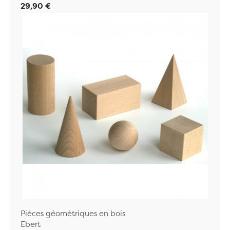
29,90 €
Pièces géométriques en bois
Ebert