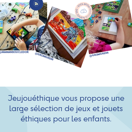
Jeujouéthique vous propose une
large sélection de jeux et jouets
éthiques pour les enfants.