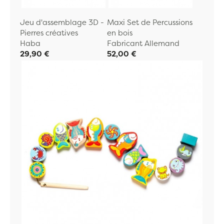
Jeu d'assemblage 3D -
Maxi Set de Percussions
Pierres créatives
en bois
Haba
Fabricant Allemand
29,90 €
52,00 €