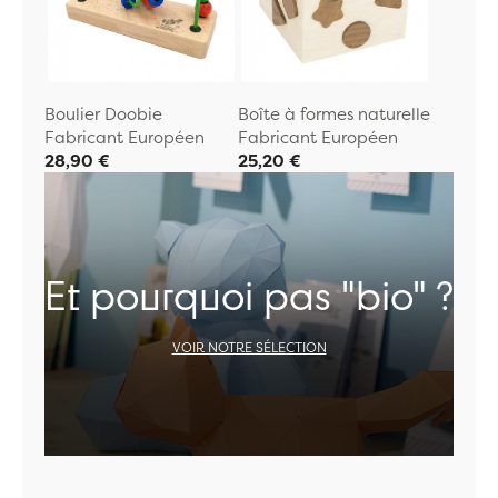
Boulier Doobie
Boîte à formes naturelle
Fabricant Européen
Fabricant Européen
28,90 €
25,20 €
Et pourquoi pas "bio" ?
VOIR NOTRE SÉLECTION