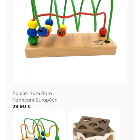
Boulier Bam Bam
Fabricant Européen
29,90 €