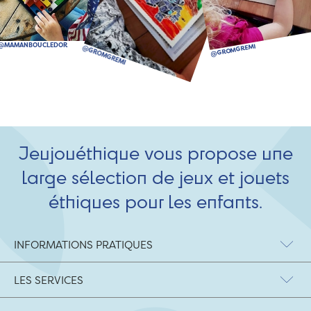
Jeujouéthique vous propose une
large sélection de jeux et jouets
éthiques pour les enfants.
INFORMATIONS PRATIQUES
LES SERVICES