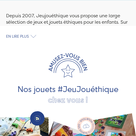
Depuis 2007, Jeujouéthique vous propose une large
sélection de jeux et jouets éthiques pour les enfants. Sur
Jeujouethique.com ou à la boutique de Quimper,
découvrez le plus grand choix de jouets en bois
EN LIRE PLUS
exclusivement fabriqués en France et en Europe. Nous
travaillons avec des artisans et des PME spécialisés dans
les jeux et jouets en bois de qualité et engagés dans le
développement durable. Ils nous fabriquent des jouets
pour les jeunes enfants, des jeux d'éveil, des jeux de
société, des jouets d'imitation, des jeux de plein air, ... et
bien plus encore !
Nos jouets #JeuJouéthique
chez vous !