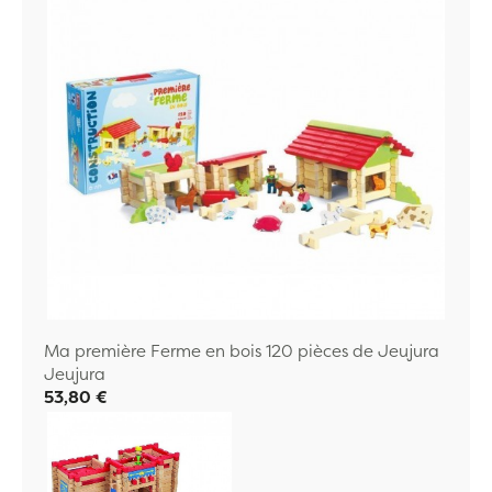
Ma première Ferme en bois 120 pièces de Jeujura
Jeujura
53,80 €