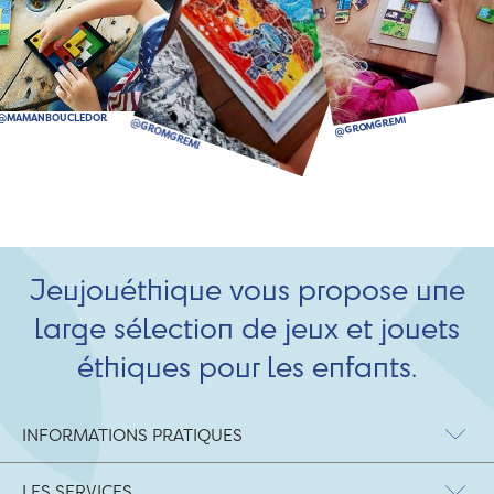
Jeujouéthique vous propose une
large sélection de jeux et jouets
éthiques pour les enfants.
INFORMATIONS PRATIQUES
LES SERVICES