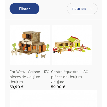
Trier par
Filtrer
Far West - Saloon - 170
Centre équestre - 180
pièces de Jeujura
pièces de Jeujura
Jeujura
Jeujura
59,90 €
59,90 €