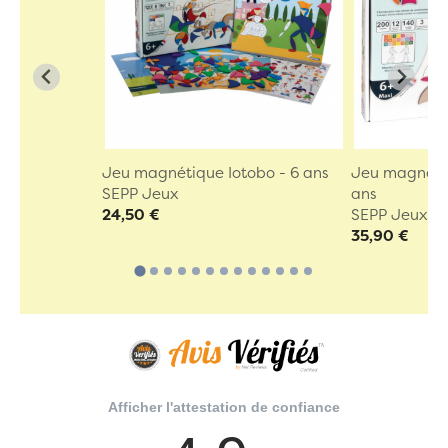
Jeu magnétique Iotobo - 6 ans
Jeu magnétiq
SEPP Jeux
ans
24,50 €
SEPP Jeux
35,90 €
Afficher l'attestation de confiance