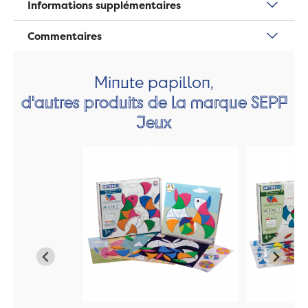
Informations supplémentaires
Commentaires
Minute papillon,
d'autres produits de la marque SEPP
Jeux