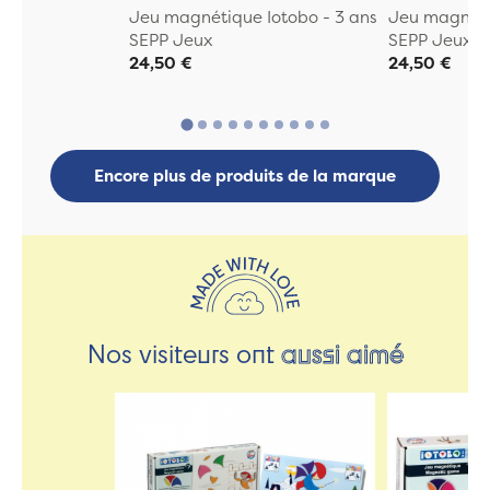
Jeu magnétique Iotobo - 3 ans
Jeu magnéti
SEPP Jeux
SEPP Jeux
24,50 €
24,50 €
Encore plus de produits de la marque
Nos visiteurs ont
aussi aimé