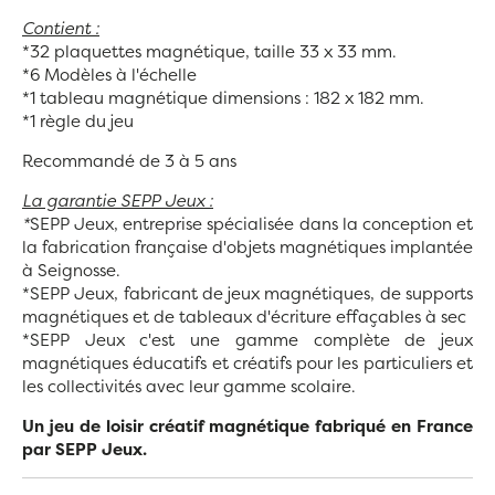
Contient :
*32 plaquettes magnétique, taille 33 x 33 mm.
*6 Modèles à l'échelle
*1 tableau magnétique dimensions : 182 x 182 mm.
*1 règle du jeu
Recommandé de 3 à 5 ans
La garantie SEPP Jeux :
*
SEPP Jeux, entreprise spécialisée dans la conception et
la fabrication française d'objets magnétiques implantée
à Seignosse.
*SEPP Jeux, fabricant de jeux magnétiques, de supports
magnétiques et de tableaux d'écriture effaçables à sec
*SEPP Jeux c'est une gamme complète de jeux
magnétiques éducatifs et créatifs pour les particuliers et
les collectivités avec leur gamme scolaire.
Un jeu de loisir créatif magnétique fabriqué en France
par SEPP Jeux.