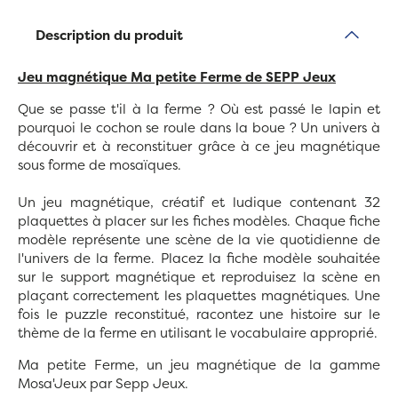
Description du produit
Jeu magnétique Ma petite Ferme de SEPP Jeux
Que se passe t'il à la ferme ? Où est passé le lapin et
pourquoi le cochon se roule dans la boue ? Un univers à
découvrir et à reconstituer grâce à ce jeu magnétique
sous forme de mosaïques.
Un jeu magnétique,
créatif et ludique
contenant 32
plaquettes à placer sur les fiches modèles. Chaque fiche
modèle représente une scène de la vie quotidienne de
l'univers de la ferme. Placez la fiche modèle souhaitée
sur le support magnétique et reproduisez la scène en
plaçant correctement les plaquettes magnétiques. Une
fois le puzzle reconstitué, racontez une histoire sur le
thème de la ferme en utilisant le vocabulaire approprié.
Ma petite Ferme, un jeu magnétique de la gamme
Mosa'Jeux par Sepp Jeux.