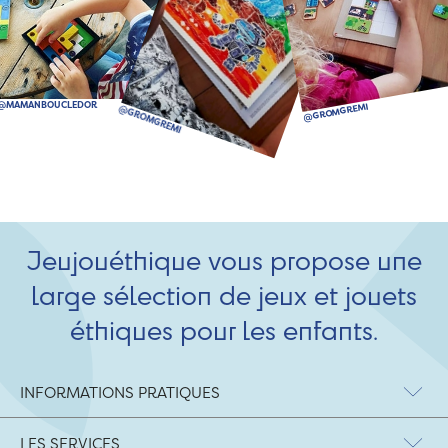
Jeujouéthique vous propose une
large sélection de jeux et jouets
éthiques pour les enfants.
INFORMATIONS PRATIQUES
LES SERVICES