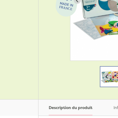
Description du produit
In