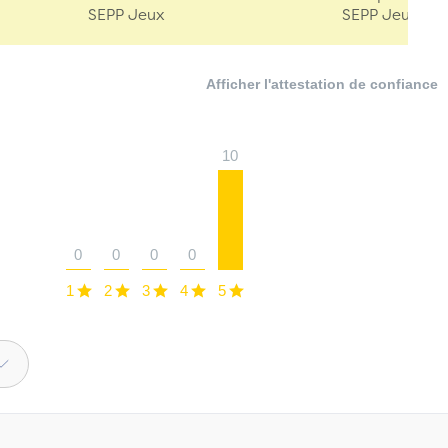
SEPP Jeux
SEPP Jeux
Afficher l'attestation de confiance
10
0
0
0
0
1
2
3
4
5