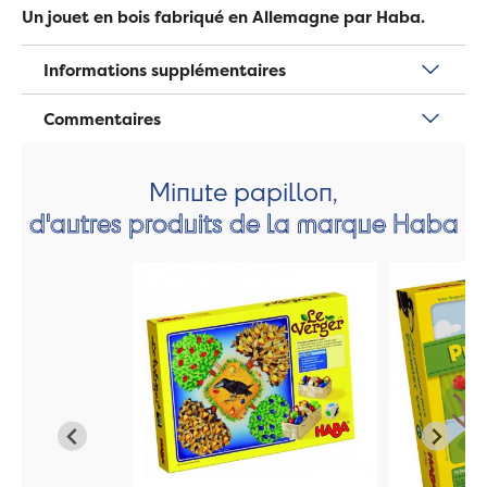
Un jouet en bois fabriqué en Allemagne par Haba.
Informations supplémentaires
Commentaires
Minute papillon,
d'autres produits de la marque Haba