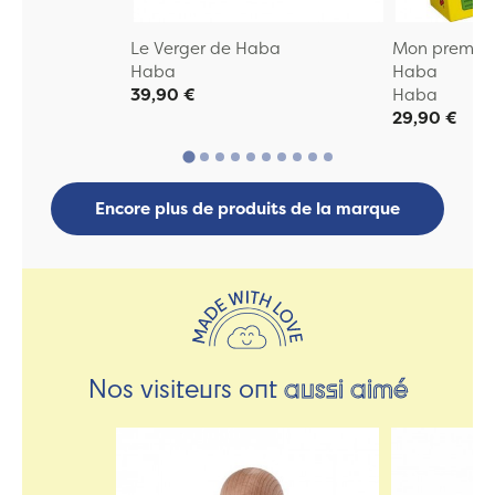
Le Verger de Haba
Mon premier 
Haba
Haba
39,90 €
Haba
29,90 €
Encore plus de produits de la marque
Nos visiteurs ont
aussi aimé