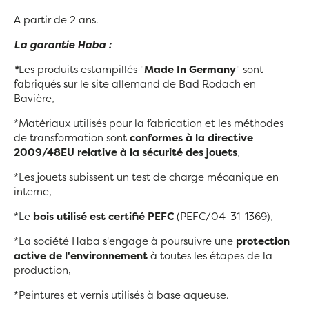
A partir de 2 ans.
La garantie Haba :
*
Les produits estampillés "
Made In Germany
" sont
fabriqués sur le site allemand de Bad Rodach en
Bavière,
*Matériaux utilisés pour la fabrication et les méthodes
de transformation sont
conformes à la directive
2009/48EU relative à la sécurité des jouets
,
*Les jouets subissent un test de charge mécanique en
interne,
*Le
bois utilisé est certifié PEFC
(PEFC/04-31-1369),
*La société Haba s'engage à poursuivre une
protection
active de l'environnement
à toutes les étapes de la
production,
*Peintures et vernis utilisés à base aqueuse.