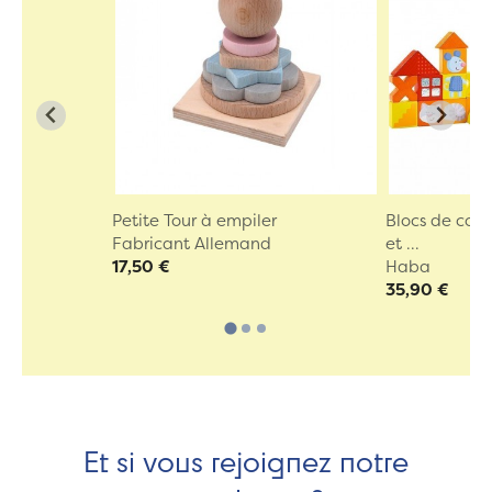
Petite Tour à empiler
Blocs de cons
Fabricant Allemand
et ...
17,50 €
Haba
35,90 €
Et si vous rejoignez notre