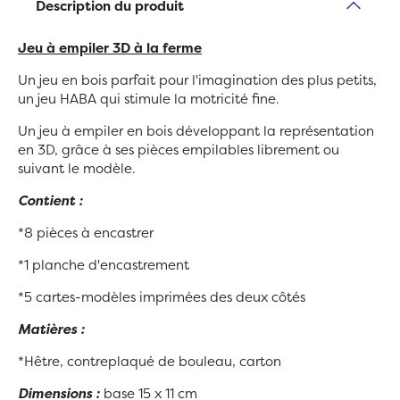
Description du produit
Jeu à empiler 3D à la ferme
Un jeu en bois parfait pour l'imagination des plus petits,
un jeu HABA qui stimule la motricité fine.
Un jeu à empiler en bois développant la représentation
en 3D, grâce à ses pièces empilables librement ou
suivant le modèle.
Contient :
*8 pièces à encastrer
*1 planche d'encastrement
*5 cartes-modèles imprimées des deux côtés
Matières :
*Hêtre, contreplaqué de bouleau, carton
Dimensions :
base 15 x 11 cm