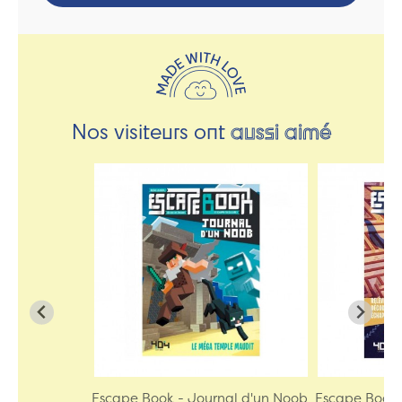
Nos visiteurs ont
aussi aimé
Escape Book - Journal d'un Noob
Escape Book -