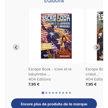
Escape Book - Icare et le
Escape Book 
labyrinthe ...
cristal...
404 Editions
404 Editions
7,95 €
7,95 €
Encore plus de produits de la marque