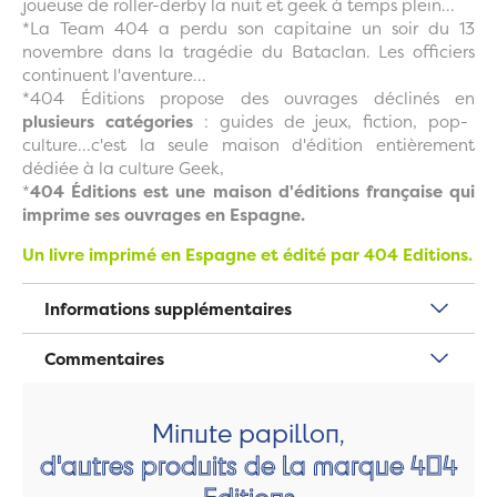
joueuse de roller-derby la nuit et geek à temps plein...
*La Team 404 a perdu son capitaine un soir du 13
novembre dans la tragédie du Bataclan. Les officiers
continuent l'aventure...
*404 Éditions propose des ouvrages déclinés en
plusieurs catégories
: guides de jeux, fiction, pop-
culture...c'est la seule maison d'édition entièrement
dédiée à la culture Geek,
*
404 Éditions est une maison d'éditions française qui
imprime ses ouvrages en Espagne.
Un livre imprimé en Espagne et édité par 404 Editions.
Informations supplémentaires
Commentaires
Minute papillon,
d'autres produits de la marque 404
Editions