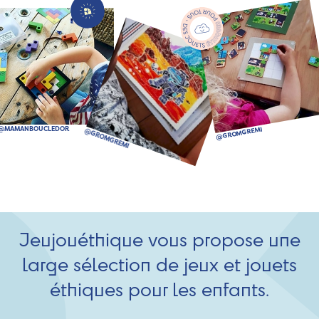
Jeujouéthique vous propose une
large sélection de jeux et jouets
éthiques pour les enfants.