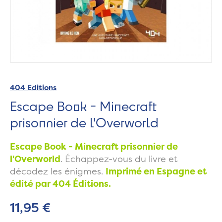
404 Editions
Escape Book - Minecraft
prisonnier de l'Overworld
Escape Book - Minecraft prisonnier de
l'Overworld
. Échappez-vous du livre et
décodez les énigmes.
Imprimé en Espagne et
édité par 404 Éditions.
11,95 €