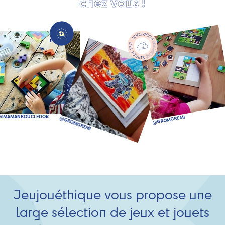
chez vous !
Jeujouéthique vous propose une
large sélection de jeux et jouets