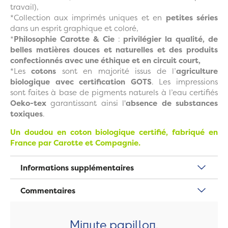
travail),
*Collection aux imprimés uniques et en
petites séries
dans un esprit graphique et coloré,
*
Philosophie Carotte & Cie
:
privilégier la qualité, de
belles matières douces et naturelles et des produits
confectionnés avec une éthique et en circuit court,
*Les
cotons
sont en majorité issus de l’
agriculture
biologique avec certification GOTS
. Les impressions
sont faites à base de pigments naturels à l’eau certifiés
Oeko-tex
garantissant ainsi l'
absence de substances
toxiques
.
Un doudou en coton biologique certifié, fabriqué en
France par Carotte et Compagnie.
Informations supplémentaires
Commentaires
Minute papillon,