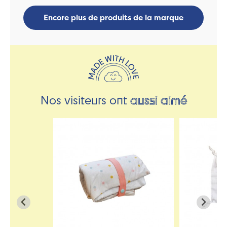
Encore plus de produits de la marque
Nos visiteurs ont
aussi aimé