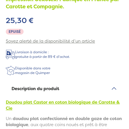
Carotte et Compagnie.
25,30 €
EPUISÉ
Soyez alerté de la disponibilité d’un article
Livraison à domicile :
gratuite à partir de 89 € d'achat
Disponible dans votre
magasin de Quimper
Description du produit
Doudou plat Castor en coton biologique de Carotte &
Cie
Un
doudou plat confectionné en double gaze de coton
biologique
, aux quatre coins noués et prêt à être