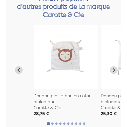
d'autres produits de la marque
Carotte & Cie
Doudou plat Hibou en coton
Doudou plat 
biologique
biologiqu...
Carotte & Cie
Carotte & Ci
28,75 €
25,30 €