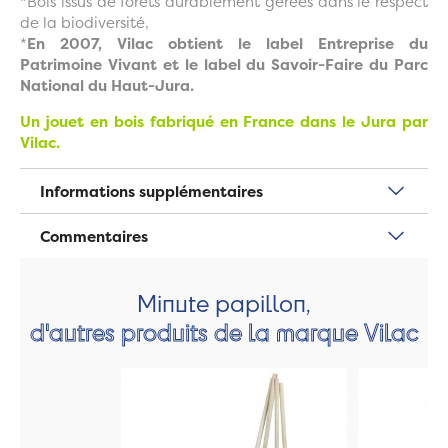
*Bois issus de forêts durablement gérées dans le respect
de la biodiversité,
*
En 2007, Vilac obtient le label Entreprise du
Patrimoine Vivant et le label du Savoir-Faire du Parc
National du Haut-Jura.
Un jouet en bois fabriqué en France dans le Jura par
Vilac.
Informations supplémentaires
Commentaires
Minute papillon,
d'autres produits de la marque Vilac