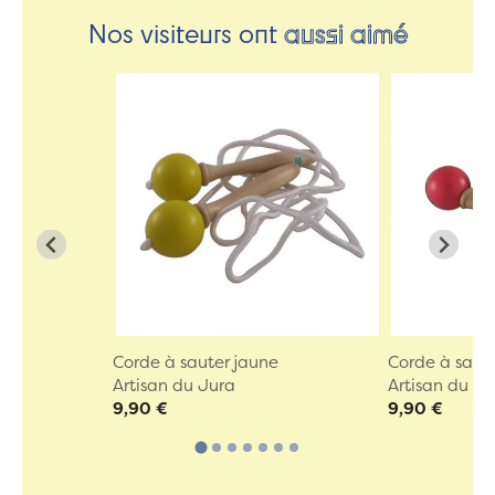
Nos visiteurs ont
aussi aimé
Corde à sauter jaune
Corde à saute
Artisan du Jura
Artisan du Ju
9,90 €
9,90 €