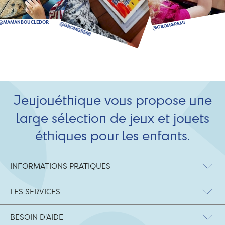
Jeujouéthique vous propose une
large sélection de jeux et jouets
éthiques pour les enfants.
INFORMATIONS PRATIQUES
LES SERVICES
BESOIN D'AIDE