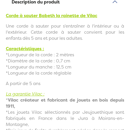
Description du produit
Corde à sauter Babeth la rainette de Vilac
Une corde à sauter pour s'entraîner à l'intérieur ou à
l'extérieur. Cette corde à sauter convient pour les
enfants dès 5 ans et pour les adultes.
Caractéristiques :
*Longueur de la corde : 2 mètres
*Diamètre de la corde : 0,7 cm
*Longueur du manche : 12,5 cm
*Longueur de la corde réglable
A partir de 5 ans
La garantie Vilac :
*
Vilac créateur et fabricant de jouets en bois depuis
1911,
*Les jouets Vilac sélectionnés par Jeujouethique sont
fabriqués en France dans le Jura à Moirans-en-
Montagne,