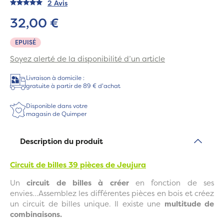
2 Avis
32,00 €
EPUISÉ
Soyez alerté de la disponibilité d’un article
Livraison à domicile :
gratuite à partir de 89 € d'achat
Disponible dans votre
magasin de Quimper
Description du produit
Circuit de billes 39 pièces de Jeujura
Un
circuit de billes à créer
en fonction de ses
envies...Assemblez les différentes pièces en bois et créez
un circuit de billes unique. Il existe une
multitude de
combinaisons.