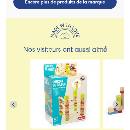
Encore plus de produits de la marque
Nos visiteurs ont
aussi aimé