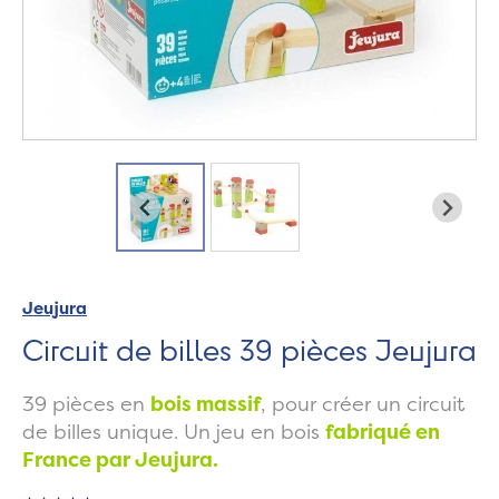
Jeujura
Circuit de billes 39 pièces Jeujura
39 pièces en
bois massif
, pour créer un circuit
de billes unique. Un jeu en bois
fabriqué en
France par Jeujura.