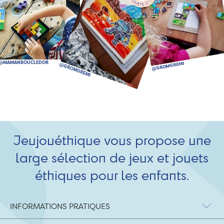
Jeujouéthique vous propose une
large sélection de jeux et jouets
éthiques pour les enfants.
INFORMATIONS PRATIQUES