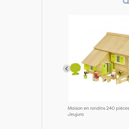
Maison en rondins 240 pièce
Jeujura