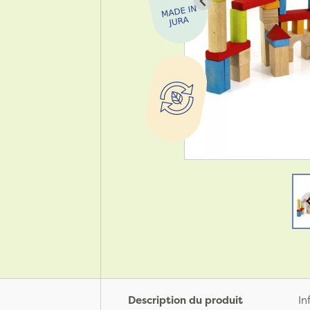
Description du produit
In