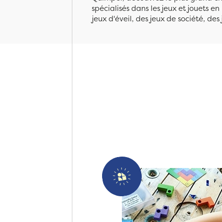
spécialisés dans les jeux et jouets e
jeux d'éveil, des jeux de société, des 