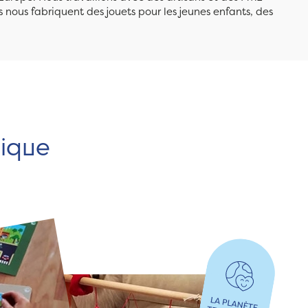
 nous fabriquent des jouets pour les jeunes enfants, des
hique