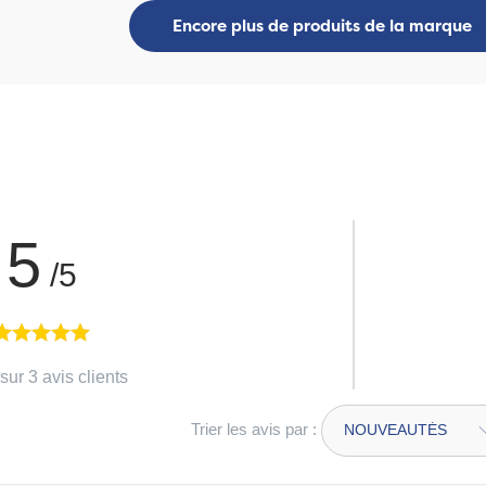
Encore plus de produits de la marque
5
/5
sur 3 avis clients
Trier les avis par :