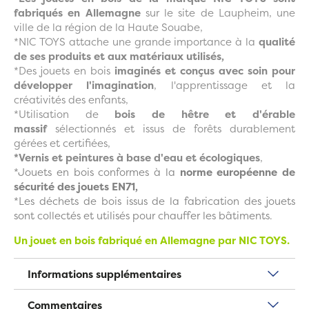
fabriqués en Allemagne
sur le site de Laupheim, une
ville de la région de la Haute Souabe,
*NIC TOYS attache une grande importance à la
qualité
de ses produits et aux matériaux utilisés,
*Des jouets en bois
imaginés et conçus avec soin pour
développer l'imagination
, l'apprentissage et la
créativités des enfants,
*Utilisation de
bois de hêtre et d'érable
massif
sélectionnés et issus de forêts durablement
gérées et certifiées,
*Vernis et peintures à base d'eau et écologiques
,
*Jouets en bois conformes à la
norme européenne de
sécurité des jouets EN71,
*Les déchets de bois issus de la fabrication des jouets
sont collectés et utilisés pour chauffer les bâtiments.
Un jouet en bois fabriqué en Allemagne par NIC TOYS.
Informations supplémentaires
Commentaires