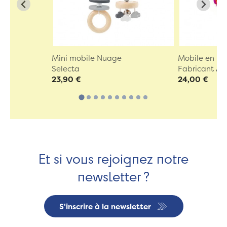
Mini mobile Nuage
Mobile en bo
Selecta
Fabricant A
23,90 €
24,00 €
Et si vous rejoignez notre
newsletter ?
S'inscrire à la newsletter