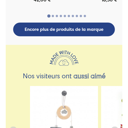
Encore plus de produits de la marque
Nos visiteurs ont
aussi aimé