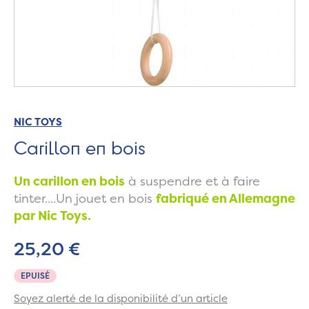
NIC TOYS
Carillon en bois
Un carillon en bois
à suspendre et à faire
tinter....Un jouet en bois
fabriqué en Allemagne
par Nic Toys.
25,20 €
EPUISÉ
Soyez alerté de la disponibilité d’un article