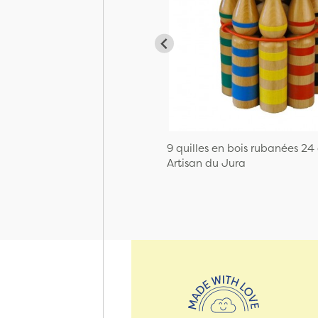
9 quilles en bois rubanées 24
Artisan du Jura