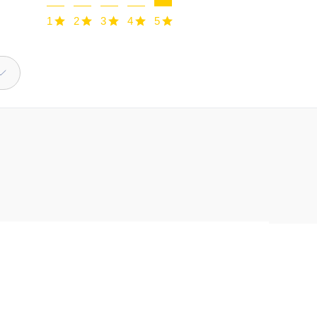
1
2
3
4
5