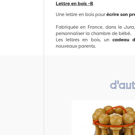
Lettre en bois -B
Une lettre en bois pour
écrire son p
Fabriquée en France, dans le Jura, 
personnaliser la chambre de bébé,
Les lettres en bois, un
cadeau d
nouveaux parents.
d'aut