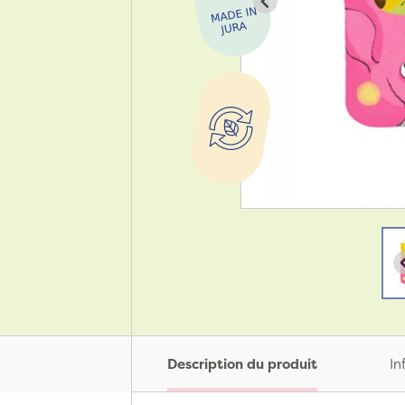
Description du produit
In