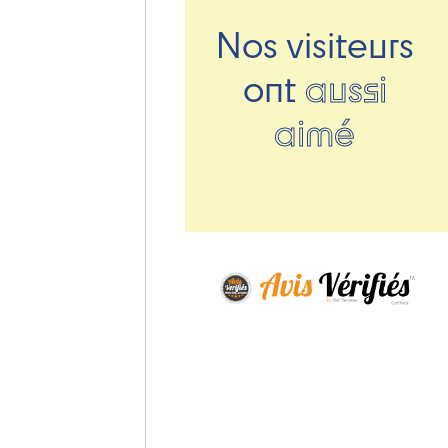
Nos visiteurs
ont
aussi
aimé