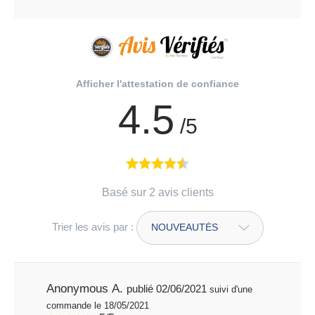
Afficher l'attestation de confiance
4.5
/5
Basé sur 2 avis clients
Trier les avis par :
Anonymous A.
publié 02/06/2021
suivi d'une
commande le 18/05/2021