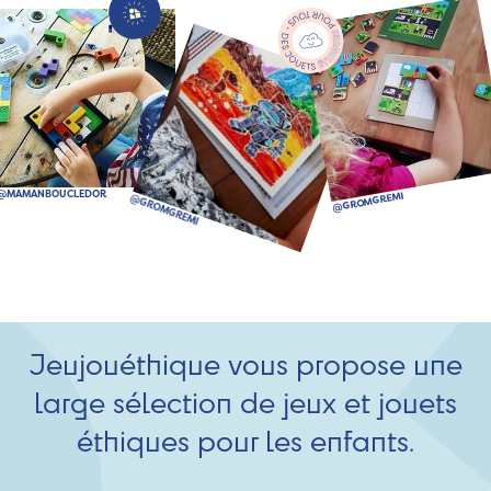
Jeujouéthique vous propose une
large sélection de jeux et jouets
éthiques pour les enfants.