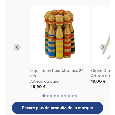
9 quilles en bois rubanées 24
Grand Diabo
cm
Artisan du J
Artisan du Jura
19,00 €
49,90 €
Encore plus de produits de la marque