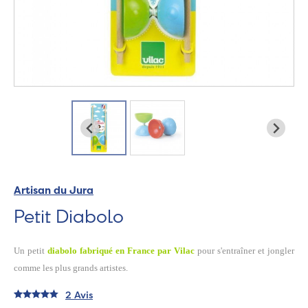
Artisan du Jura
Petit Diabolo
Un petit
diabolo fabriqué en France par Vilac
pour s'entraîner et jongler
comme les plus grands artistes.
2 Avis