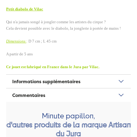
Petit diabolo de Vilac
Qui n'a jamais songé à jongler comme les artistes du cirque ?
Cela devient possible avec le diabolo, la jonglerie à portée de mains !
Dimensions
:
D 7 cm ; L 45 cm
A partir de 5 ans
Ce jouet est fabriqué en France dans le Jura par Vilac.
Informations supplémentaires
Commentaires
Minute papillon,
d'autres produits de la marque Artisan
du Jura