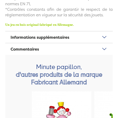
normes EN 71,
*Contrôles constants afin de garantir le respect de la
réglementation en vigueur sur la sécurité des jouets.
Un jeu en bois original fabriqué en Allemagne.
Informations supplémentaires
Commentaires
Minute papillon,
d'autres produits de la marque
Fabricant Allemand