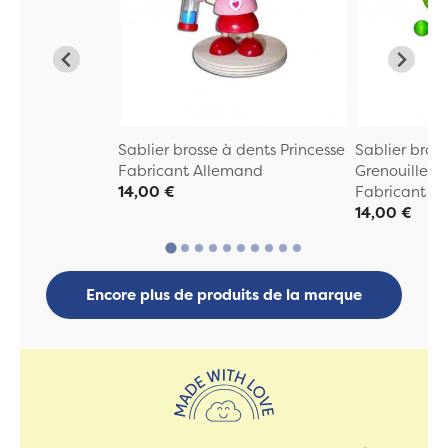
Sablier brosse à dents Princesse
Sablier bros
Fabricant Allemand
Grenouille
14,00 €
Fabricant A
14,00 €
Encore plus de produits de la marque