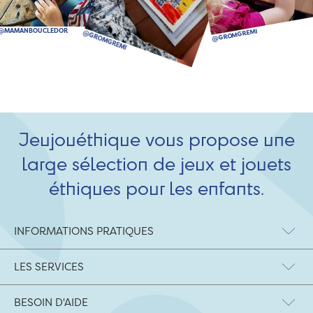
Jeujouéthique vous propose une
large sélection de jeux et jouets
éthiques pour les enfants.
INFORMATIONS PRATIQUES
LES SERVICES
BESOIN D'AIDE