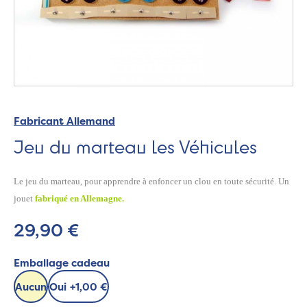
Fabricant Allemand
Jeu du marteau les Véhicules
Le jeu du marteau, pour apprendre à enfoncer un clou en toute sécurité. Un
jouet
fabriqué en Allemagne.
29,90 €
Emballage cadeau
Aucun
Oui
+
1,00 €