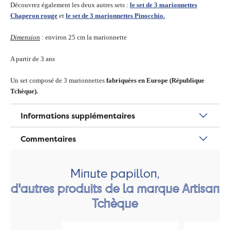
Découvrez également les deux autres sets :
le set de 3 marionnettes
Chaperon rouge
et
le set de 3 marionnettes Pinocchio.
Dimension
: environ 25 cm la marionnette
A partir de 3 ans
Un set composé de 3 marionnettes
fabriquées en Europe (République
Tchèque).
Informations supplémentaires
Commentaires
Minute papillon,
d'autres produits de la marque Artisan
Tchèque