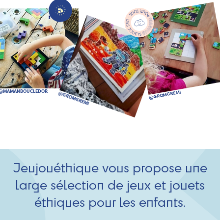
Jeujouéthique vous propose une
large sélection de jeux et jouets
éthiques pour les enfants.