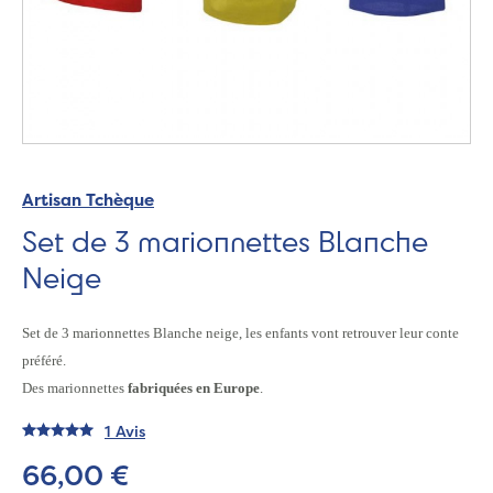
Artisan Tchèque
Set de 3 marionnettes Blanche
Neige
Set de 3 marionnettes Blanche neige
, les enfants vont retrouver leur conte
préféré.
Des marionnettes
fabriquées en Europe
.
1 Avis
66,00 €