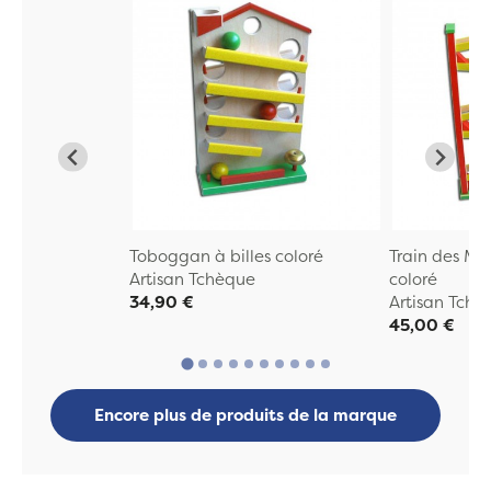
Toboggan à billes coloré
Train des Mo
Artisan Tchèque
coloré
34,90 €
Artisan Tchè
45,00 €
Encore plus de produits de la marque