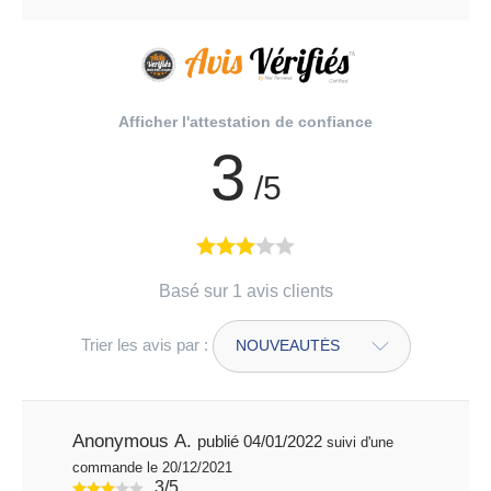
Afficher l'attestation de confiance
3
/5
Basé sur 1 avis clients
Trier les avis par :
Anonymous A.
publié 04/01/2022
suivi d'une
commande le 20/12/2021
3/5