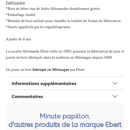
Fabrication
:
*Bois de hêtre issu de forêts Allemandes durablement gérées
*Emballage étudié
*Résidus de bois utilisés pour chauffer la totalité de l'usine de fabrication
*Jouets appréciés par les ergothérapeutes
A partir de 6 ans
La société Allemande Ebert créée en 1995, poursuit la fabrication de jeux et
jouets en bois fabriqués dans la tradition en Allemagne depuis 1860.
Un jouet en bois
fabriqué en Allemagne
par Ebert.
Informations supplémentaires
Commentaires
Minute papillon,
d'autres produits de la marque Ebert