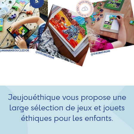
Jeujouéthique vous propose une
large sélection de jeux et jouets
éthiques pour les enfants.