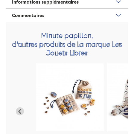
Informations supplémentaires
Commentaires
Minute papillon,
d'autres produits de la marque Les
Jouets Libres