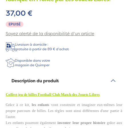
37,00 €
EPUISÉ
Soyez alerté de la disponibilité d’un article
Livraison à domicile :
gratuite à partir de 89 € d'achat
Disponible dans votre
magasin de Quimper
Description du produit
Coffret jeu de billes Football Club Match des Jouets Libres
Grâce à ce kit,
les enfants
vont construire et imaginer eux-mêmes leur
propre parcours de billes. Les règles sont ainsi différentes d'une partie à
l'autre.
Les enfants pourront également
inventer leur propre histoire
grâce aux