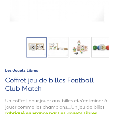
Les Jouets Libres
Coffret jeu de billes Football
Club Match
Un coffret pour jouer aux billes et s'entrainer à
jouer comme les champions....Un jeu de billes
fabriqué en France par Les Jouets Libres.