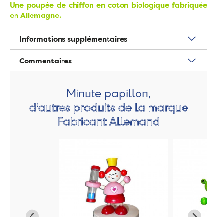
Une poupée de chiffon en coton biologique fabriquée
en Allemagne.
Informations supplémentaires
Commentaires
Minute papillon,
d'autres produits de la marque
Fabricant Allemand