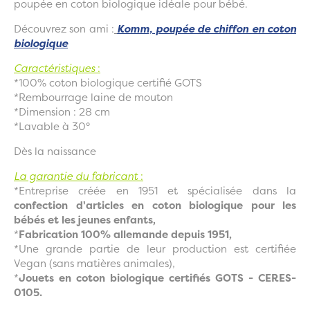
poupée en coton biologique idéale pour bébé.
Découvrez son ami :
Komm, poupée de chiffon en coton
biologique
Caractéristiques
:
*100% coton biologique certifié GOTS
*Rembourrage laine de mouton
*Dimension : 28 cm
*Lavable à 30°
Dès la naissance
La garantie du fabricant
:
*Entreprise créée en 1951 et spécialisée dans la
confection d'articles en coton biologique pour les
bébés et les jeunes enfants,
*
Fabrication 100% allemande depuis 1951,
*Une grande partie de leur production est certifiée
Vegan (sans matières animales),
*
Jouets en coton biologique certifiés GOTS - CERES-
0105.