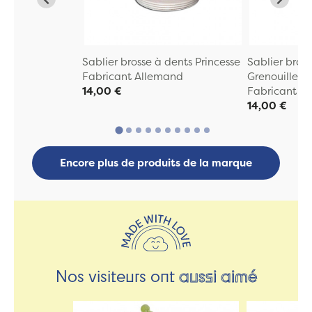
Sablier brosse à dents Princesse
Sablier bros
Fabricant Allemand
Grenouille
14,00 €
Fabricant A
14,00 €
Encore plus de produits de la marque
Nos visiteurs ont
aussi aimé