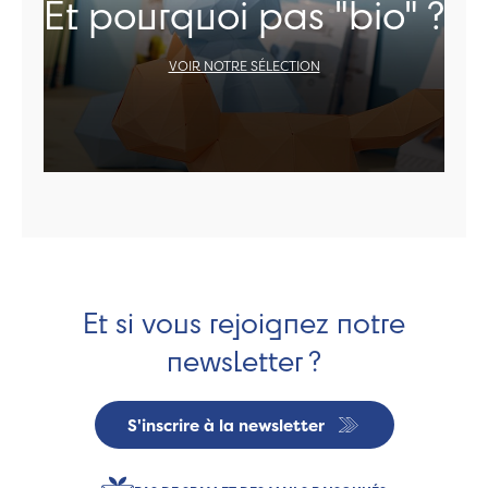
Et pourquoi pas "bio" ?
VOIR NOTRE SÉLECTION
Et si vous rejoignez notre
newsletter ?
S'inscrire à la newsletter