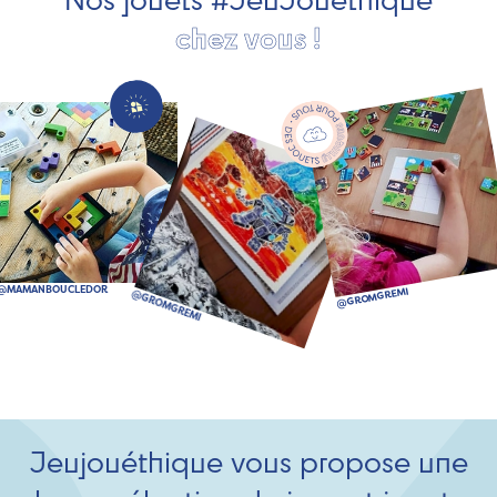
chez vous !
Jeujouéthique vous propose une