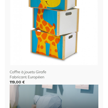
Coffre à jouets Girafe
Fabricant Européen
119,00 €