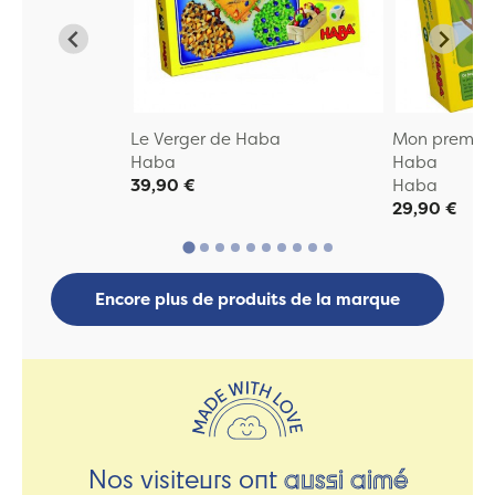
Le Verger de Haba
Mon premier 
Haba
Haba
39,90 €
Haba
29,90 €
Encore plus de produits de la marque
Nos visiteurs ont
aussi aimé