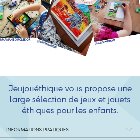
Jeujouéthique vous propose une
large sélection de jeux et jouets
éthiques pour les enfants.
INFORMATIONS PRATIQUES