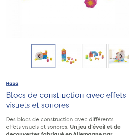
Haba
Blocs de construction avec effets
visuels et sonores
Des blocs de construction avec différents
effets visuels et sonores.
Un jeu d'éveil et de
decouvertes fabriqué en Allemagne par