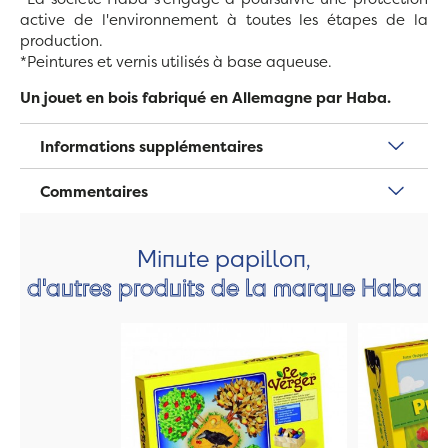
active de l'environnement à toutes les étapes de la
production.
*Peintures et vernis utilisés à base aqueuse.
Un jouet en bois fabriqué en Allemagne par Haba.
Informations supplémentaires
Commentaires
Minute papillon,
d'autres produits de la marque Haba