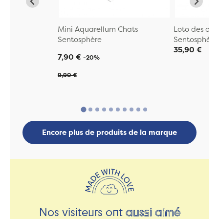
Mini Aquarellum Chats
Loto des ode
Sentosphère
Sentosphère
35,90 €
7,90 €
-20%
9,90 €
Encore plus de produits de la marque
Nos visiteurs ont
aussi aimé