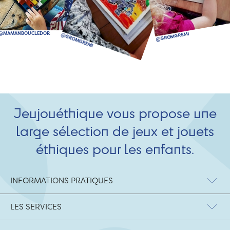
Jeujouéthique vous propose une
large sélection de jeux et jouets
éthiques pour les enfants.
INFORMATIONS PRATIQUES
LES SERVICES