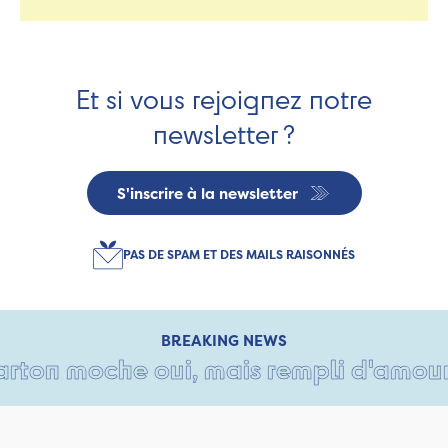
Et si vous rejoignez notre
newsletter ?
S'inscrire à la newsletter
PAS DE SPAM ET DES MAILS RAISONNÉS
BREAKING NEWS
ton moche oui, mais rempli d'amour • T