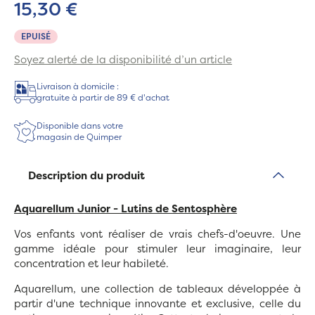
15,30 €
EPUISÉ
Soyez alerté de la disponibilité d’un article
Livraison à domicile :
gratuite à partir de 89 € d'achat
Disponible dans votre
magasin de Quimper
Description du produit
Aquarellum Junior - Lutins
de Sentosphère
Vos enfants vont réaliser de vrais chefs-d'oeuvre. Une
gamme idéale pour stimuler leur imaginaire, leur
concentration et leur habileté.
Aquarellum, une collection de tableaux développée à
partir d'une technique innovante et exclusive, celle du