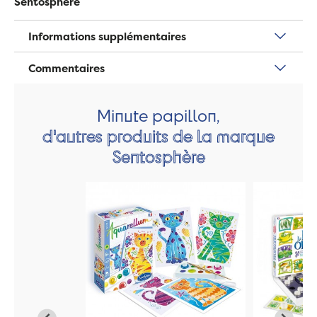
Sentosphère
Informations supplémentaires
Commentaires
Minute papillon,
d'autres produits de la marque
Sentosphère