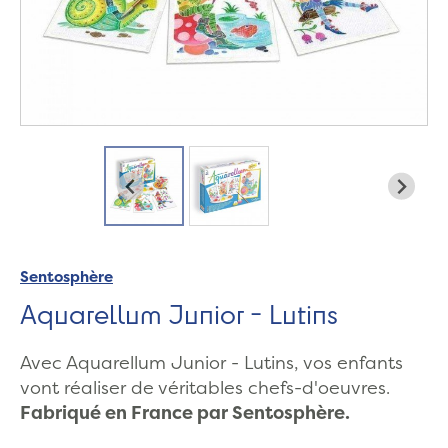
Sentosphère
Aquarellum Junior - Lutins
Avec Aquarellum Junior - Lutins, vos enfants
vont réaliser de véritables chefs-d'oeuvres.
Fabriqué en France par Sentosphère.