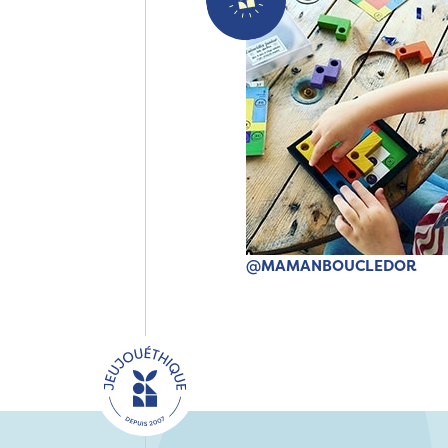
@MAMANBOUCLEDOR