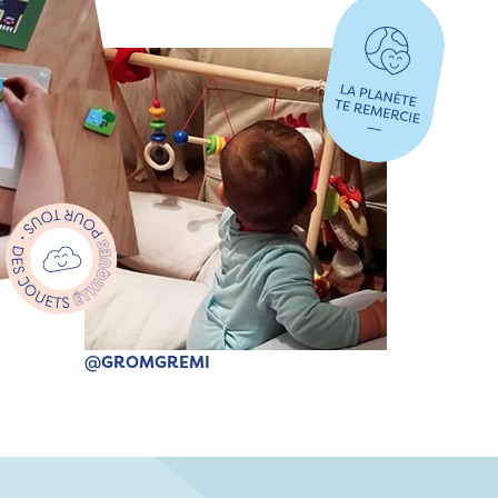
@GROMGREMI