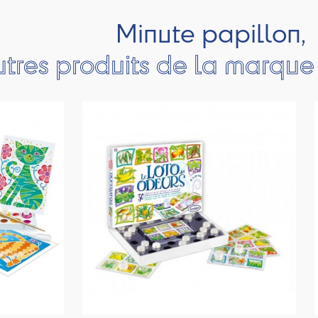
Minute papillon,
utres produits de la marqu