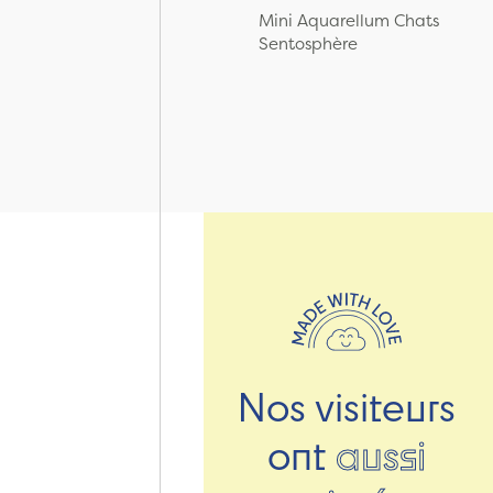
Mini Aquarellum Chats
Sentosphère
Nos visiteurs
ont
aussi