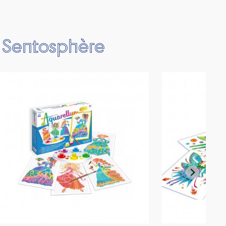
e Sentosphère