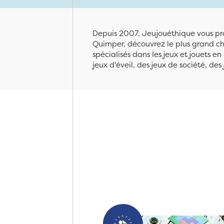
Depuis 2007, Jeujouéthique vous pro
Quimper, découvrez le plus grand cho
spécialisés dans les jeux et jouets e
jeux d'éveil, des jeux de société, des 