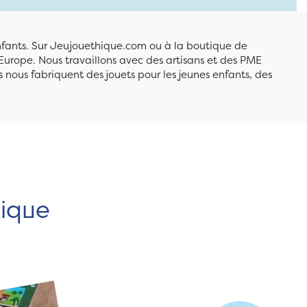
enfants. Sur Jeujouethique.com ou à la boutique de
Europe. Nous travaillons avec des artisans et des PME
 nous fabriquent des jouets pour les jeunes enfants, des
hique