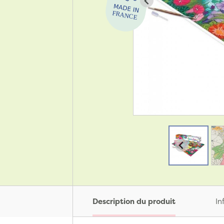
Description du produit
In