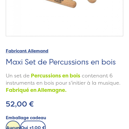
Fabricant Allemand
Maxi Set de Percussions en bois
Un set de
Percussions en bois
contenant 6
instruments en bois pour s'initier à la musique.
Fabriqué en Allemagne.
52,00 €
Emballage cadeau
Aucun
Oui
+
1,00 €