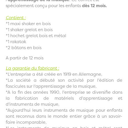
spécialement conçu pour les enfants
dès 12 mois.
Contient
:
*1 maxi shaker en bois
*1 shaker grelot en bois
*1 hochet grelot bois et métal
*1 rakatak
*2 bâtons en bois
A partir de 12 mois
La garantie du fabricant :
*L'entreprise a été créée en 1919 en Allemagne,
*La société a débuté son activité par l'édition de
fascicules sur l'apprentissage de la musique,
*A la fin des années 1990, l'entreprise se diversifie dans
la fabrication de matériels d'apprentissage et
d'instruments de musique,
*Aujourd'hui leurs instruments de musique pour enfants
sont reconnus dans le monde entier grâce à un savoir-
faire incomparable,