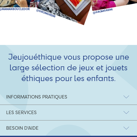
Jeujouéthique vous propose une
large sélection de jeux et jouets
éthiques pour les enfants.
INFORMATIONS PRATIQUES
LES SERVICES
BESOIN D'AIDE