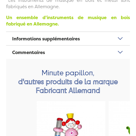
*Les instruments de musique en bois et métal sont
fabriqués en Allemagne.
Un ensemble d'instruments de musique en bois
fabriqué en Allemagne.
Informations supplémentaires
Commentaires
Minute papillon,
d'autres produits de la marque
Fabricant Allemand