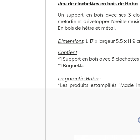
Jeu de clochettes en bois de Haba
Un support en bois avec ses 3 cloc
mélodie et développer l'oreille musi
En bois de hêtre et métal.
Dimensions
: L 17 x largeur 5.5 x H 9 
Contient
:
*1 Support en bois avec 3 clochettes
*1 Baguette
La garantie Haba
:
*Les produits estampillés "Made in