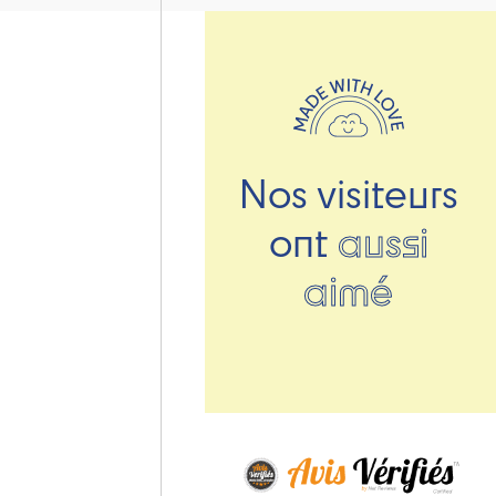
Nos visiteurs
ont
aussi
aimé