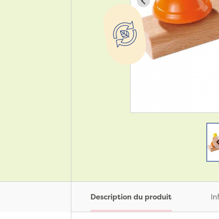
Description du produit
In