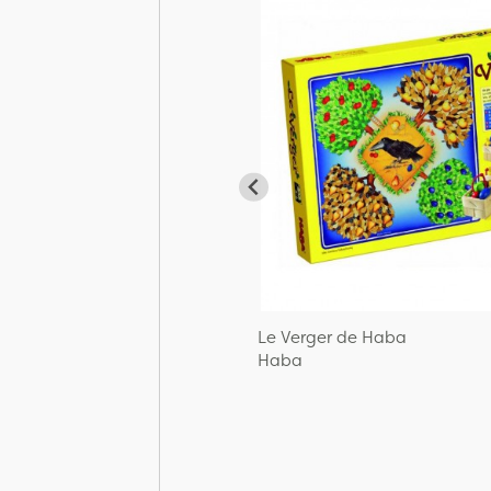
Le Verger de Haba
Haba