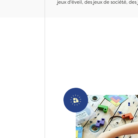
jeux d'éveil, des jeux de société, des 