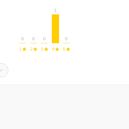
1
0
0
0
0
1
2
3
4
5