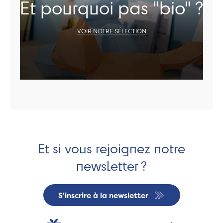
Et pourquoi pas "bio" ?
VOIR NOTRE SÉLECTION
Et si vous rejoignez notre
newsletter ?
S'inscrire à la newsletter