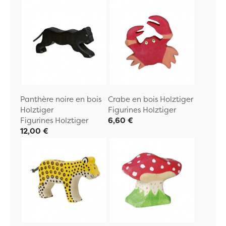
Panthère noire en bois
Crabe en bois Holztiger
Holztiger
Figurines Holztiger
Figurines Holztiger
6,60 €
12,00 €