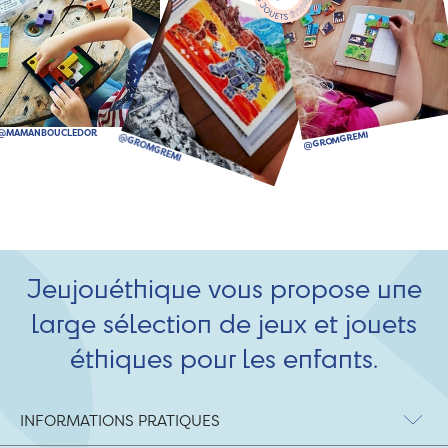
Jeujouéthique vous propose une
large sélection de jeux et jouets
éthiques pour les enfants.
INFORMATIONS PRATIQUES