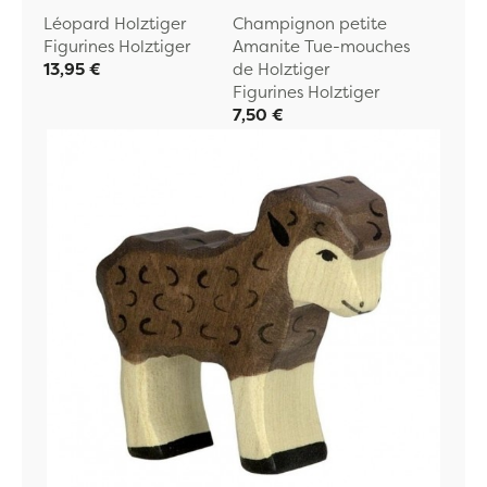
Léopard Holztiger
Champignon petite
Figurines Holztiger
Amanite Tue-mouches
13,95 €
de Holztiger
Figurines Holztiger
7,50 €