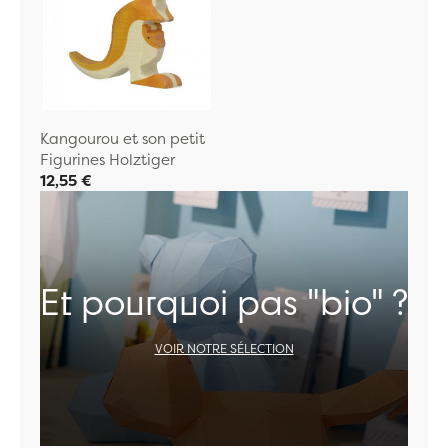
Kangourou et son petit
Figurines Holztiger
12,55 €
Et pourquoi pas "bio" ?
VOIR NOTRE SÉLECTION