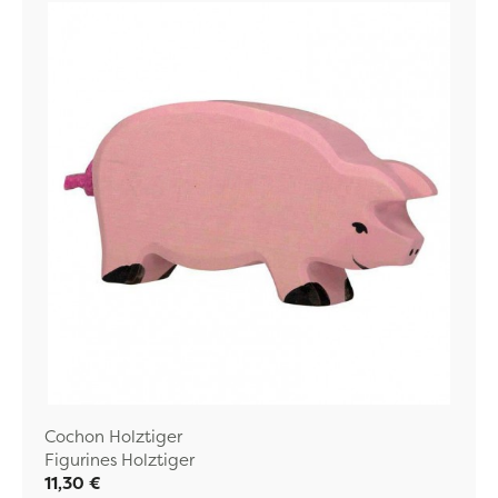
Cochon Holztiger
Figurines Holztiger
11,30 €