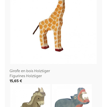
Girafe en bois Holztiger
Figurines Holztiger
15,65 €