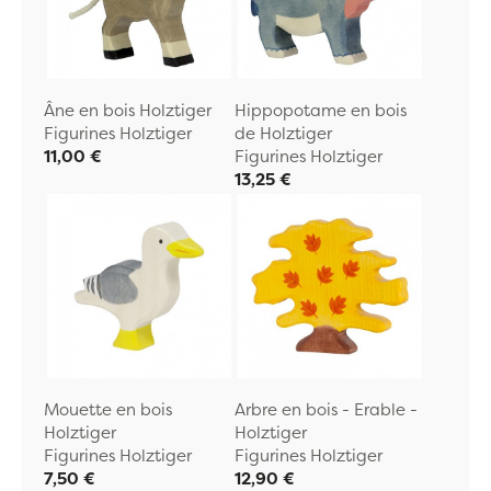
Âne en bois Holztiger
Hippopotame en bois
Figurines Holztiger
de Holztiger
11,00 €
Figurines Holztiger
13,25 €
Mouette en bois
Arbre en bois - Erable -
Holztiger
Holztiger
Figurines Holztiger
Figurines Holztiger
7,50 €
12,90 €