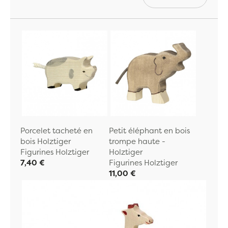
Porcelet tacheté en
Petit éléphant en bois
bois Holztiger
trompe haute -
Figurines Holztiger
Holztiger
7,40 €
Figurines Holztiger
11,00 €