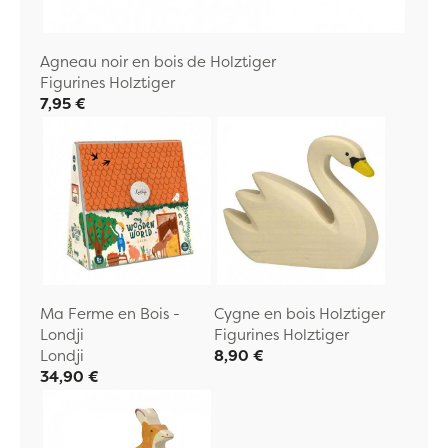
Agneau noir en bois de Holztiger
Figurines Holztiger
7,95 €
Ma Ferme en Bois -
Cygne en bois Holztiger
Londji
Figurines Holztiger
Londji
8,90 €
34,90 €