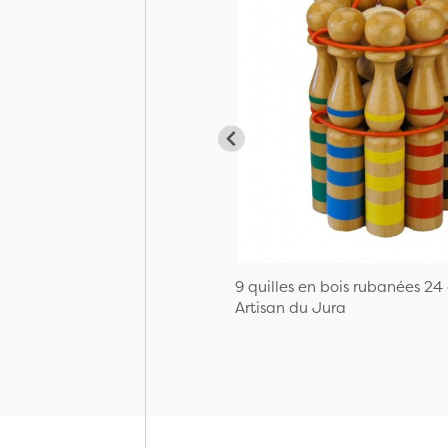
9 quilles en bois rubanées 24
Artisan du Jura