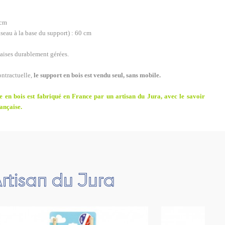
 cm
iseau à la base du support) : 60 cm
çaises durablement gérées.
ontractuelle,
le support en bois est vendu seul, sans mobile.
 en bois est fabriqué en France par un artisan du Jura, avec le savoir
ançaise.
rtisan du Jura