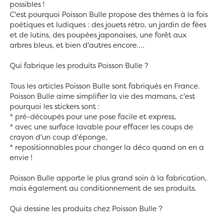
possibles !
C'est pourquoi Poisson Bulle propose des thèmes à la fois
poétiques et ludiques : des jouets rétro, un jardin de fées
et de lutins, des poupées japonaises, une forêt aux
arbres bleus, et bien d'autres encore....
Qui fabrique les produits Poisson Bulle ?
Tous les articles Poisson Bulle sont fabriqués en France.
Poisson Bulle aime simplifier la vie des mamans, c'est
pourquoi les stickers sont :
* pré-découpés pour une pose facile et express,
* avec une surface lavable pour effacer les coups de
crayon d'un coup d'éponge,
* repositionnables pour changer la déco quand on en a
envie !
Poisson Bulle apporte le plus grand soin à la fabrication,
mais également au conditionnement de ses produits.
Qui dessine les produits chez Poisson Bulle ?