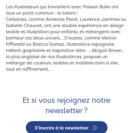
Les illustrateurs qui travaillent avec Poisson Bulle ont
tous un point commun : le talent !
Certaines, comme Annelore Parot, Laurence Jammes ou
Isabelle Chauvet, ont une double expérience en design
textile et illustration pour enfants, et mélangent avec
bonheur ces deux univers....D'autres, comme Marion
Piffaretti ou Blanca Gomez, illustratrice espagnole,
mêlent graphisme et inspiration rétro ....Abigail Brown,
la plus anglaise de nos illustratrices, propose un
mélange de couleurs, textiles et matières bien à elle,
tout en raffinement....
Et si vous rejoignez notre
newsletter ?
S'inscrire à la newsletter