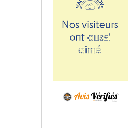
Nos visiteurs
ont
aussi
aimé