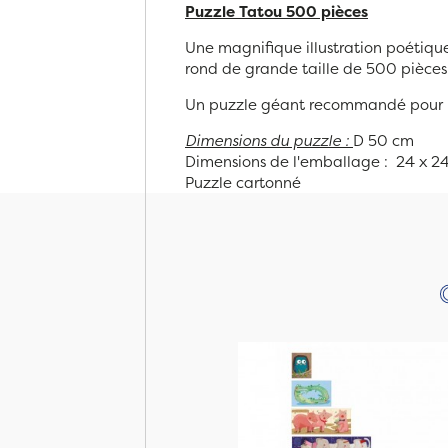
Puzzle Tatou 500 pièces
Une magnifique illustration poétique 
rond de grande taille de 500 pièce
Un puzzle géant recommandé pour l
Dimensions du puzzle :
D 50 cm
Dimensions de l'emballage :
24 x 2
Puzzle cartonné