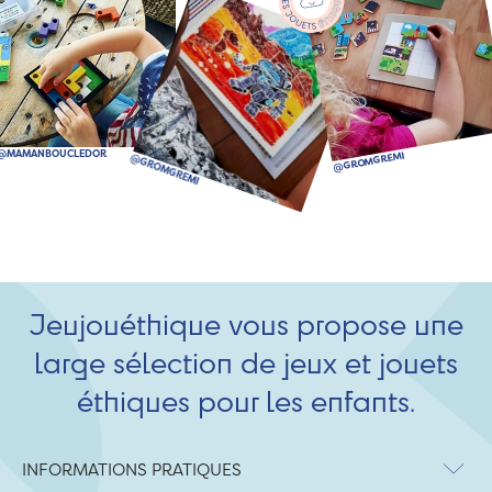
Jeujouéthique vous propose une
large sélection de jeux et jouets
éthiques pour les enfants.
INFORMATIONS PRATIQUES