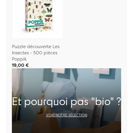
Puzzle découverte Les
Insectes - 500 pièces
Poppik
19,00 €
Et pourquoi pas "bio" ?
VOIR NOTRE SÉLECTION