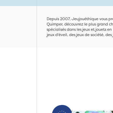
Depuis 2007, Jeujouéthique vous pro
Quimper, découvrez le plus grand cho
spécialisés dans les jeux et jouets e
jeux d'éveil, des jeux de société, des 