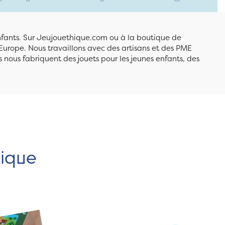
enfants. Sur Jeujouethique.com ou à la boutique de
Europe. Nous travaillons avec des artisans et des PME
 nous fabriquent des jouets pour les jeunes enfants, des
hique