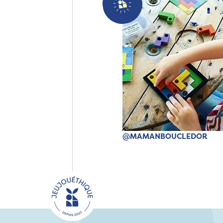
@MAMANBOUCLEDOR