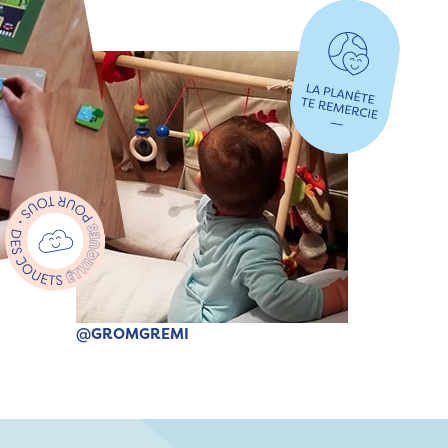
@GROMGREMI