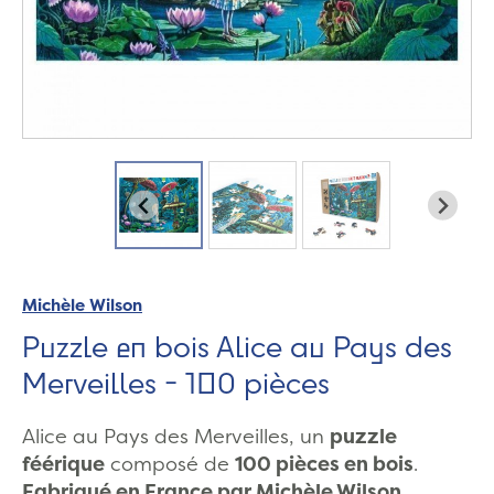
Michèle Wilson
Puzzle en bois Alice au Pays des
Merveilles - 100 pièces
Alice au Pays des Merveilles, un
puzzle
féérique
composé de
100 pièces en bois
.
Fabriqué en France par Michèle Wilson.