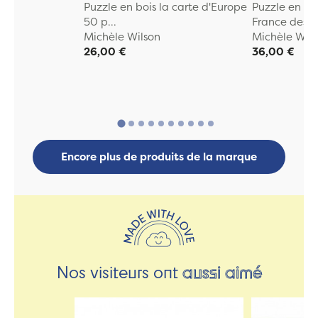
Puzzle en bois la carte d'Europe
Puzzle en boi
50 p...
France des...
Michèle Wilson
Michèle Wils
26,00 €
36,00 €
Encore plus de produits de la marque
Nos visiteurs ont
aussi aimé