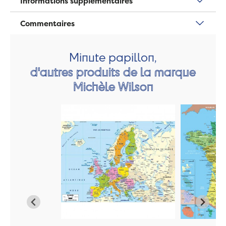
Informations supplémentaires
Commentaires
Minute papillon,
d'autres produits de la marque
Michèle Wilson