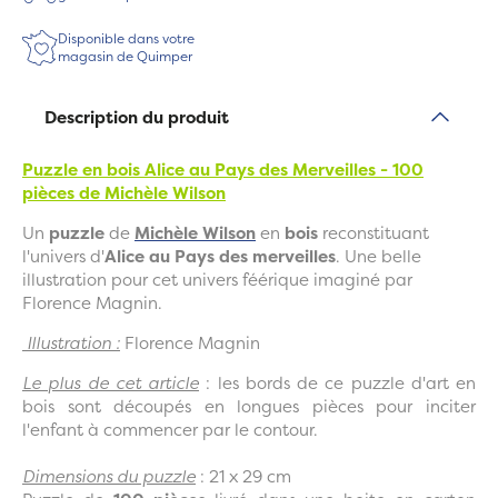
Disponible dans votre
magasin de Quimper
Description du produit
Puzzle en bois Alice au Pays des Merveilles - 100
pièces
de Michèle Wilson
Un
puzzle
de
Michèle Wilson
en
bois
reconstituant
l'univers d'
Alice au Pays des merveilles
. Une belle
illustration pour cet univers féérique imaginé par
Florence Magnin.
Illustration :
Florence Magnin
Le plus de cet article
: les bords de ce puzzle d'art en
bois sont découpés en longues pièces pour inciter
l'enfant à commencer par le contour.
Dimensions du puzzle
: 21 x 29 cm