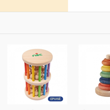
EPUISÉ