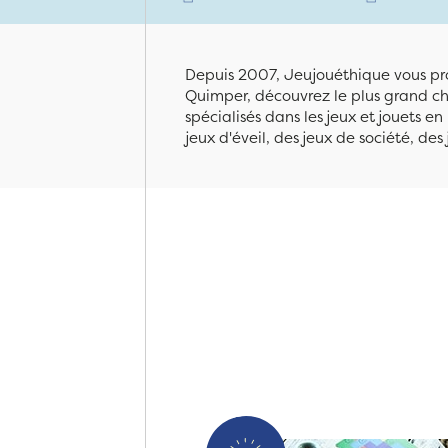
Depuis 2007, Jeujouéthique vous pro
Quimper, découvrez le plus grand cho
spécialisés dans les jeux et jouets e
jeux d'éveil, des jeux de société, des 