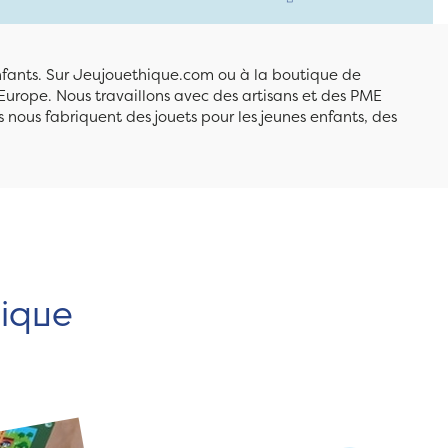
enfants. Sur Jeujouethique.com ou à la boutique de
Europe. Nous travaillons avec des artisans et des PME
 nous fabriquent des jouets pour les jeunes enfants, des
hique