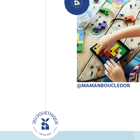
@MAMANBOUCLEDOR