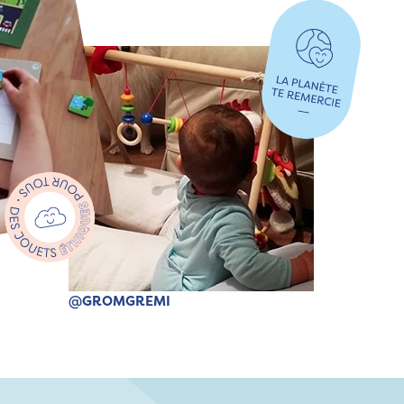
@GROMGREMI