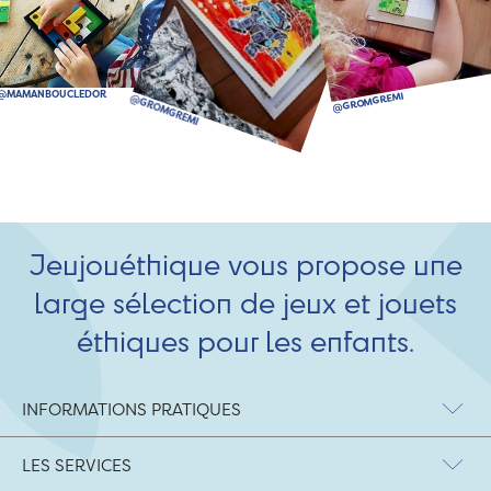
Jeujouéthique vous propose une
large sélection de jeux et jouets
éthiques pour les enfants.
INFORMATIONS PRATIQUES
LES SERVICES