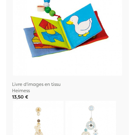
Livre d'images en tissu
Heimess
13,50 €