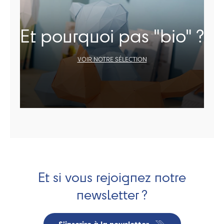
Et pourquoi pas "bio" ?
VOIR NOTRE SÉLECTION
Et si vous rejoignez notre
newsletter ?