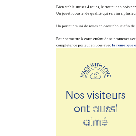
Bien stable sur ses 4 roues, le trotteur en bois p
Un jouet robuste, de qualité qui servira à plusieu
Un porteur muni de roues en caoutchouc afin de ne
Pour permettre à votre enfant de se promener a
compléter ce porteur en bois avec
la remorque e
Nos visiteurs
ont
aussi
aimé