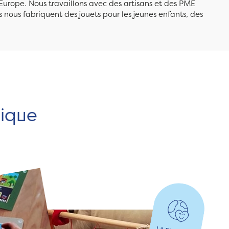
Europe. Nous travaillons avec des artisans et des PME
 nous fabriquent des jouets pour les jeunes enfants, des
hique