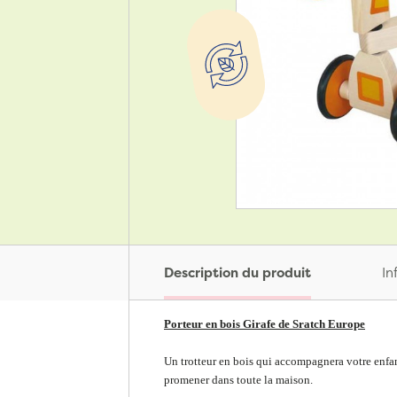
Description du produit
In
Porteur en bois Girafe de Sratch Europe
Un trotteur en bois qui accompagnera votre enfant
promener dans toute la maison.