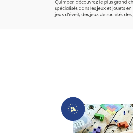
Quimper, découvrez le plus grand cho
spécialisés dans les jeux et jouets e
jeux d'éveil, des jeux de société, des 