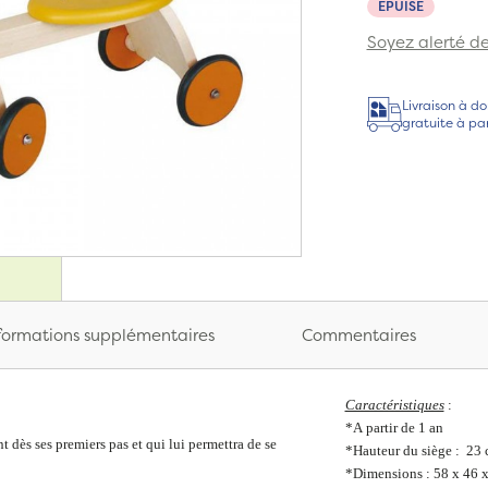
EPUISÉ
Soyez alerté de 
Livraison à do
gratuite à pa
formations supplémentaires
Commentaires
Caractéristiques
:
*A partir de 1 an
 dès ses premiers pas et qui lui permettra de se
*Hauteur du siège : 23
*Dimensions : 58 x 46 