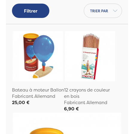
Trier par
Filtrer
Bateau à moteur Ballon
12 crayons de couleur
Fabricant Allemand
en bois
25,00 €
Fabricant Allemand
6,90 €