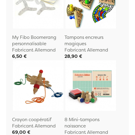
My Fibo Boomerang
Tampons encreurs
personnalisable
magiques
Fabricant Allemand
Fabricant Allemand
6,50 €
28,90 €
Crayon coopératif
8 Mini-tampons
Fabricant Allemand
naissance
69,00 €
Fabricant Allemand