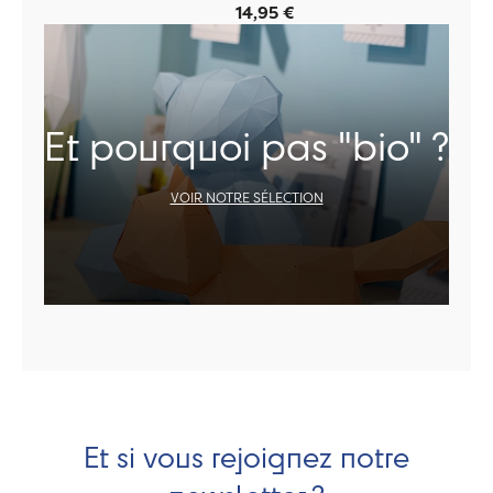
14,95 €
Et pourquoi pas "bio" ?
VOIR NOTRE SÉLECTION
Et si vous rejoignez notre