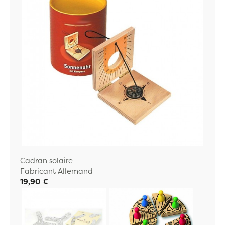
Cadran solaire
Fabricant Allemand
19,90 €