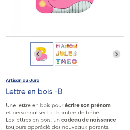
Artisan du Jura
Lettre en bois -B
Une lettre en bois pour
écrire son prénom
et personnaliser la chambre de bébé,
Les lettres en bois, un
cadeau de naissance
toujours apprécié des nouveaux parents.