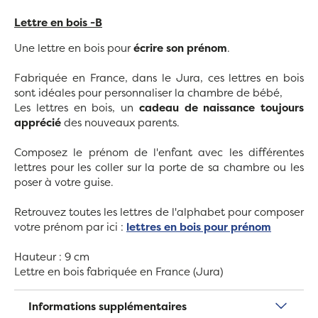
Lettre en bois -B
Une lettre en bois pour
écrire son prénom
.
Fabriquée en France, dans le Jura, ces lettres en bois
sont idéales pour personnaliser la chambre de bébé,
Les lettres en bois, un
cadeau de naissance toujours
apprécié
des nouveaux parents.
Composez le prénom de l'enfant avec les différentes
lettres pour les coller sur la porte de sa chambre ou les
poser à votre guise.
Retrouvez toutes les lettres de l'alphabet pour composer
votre prénom par ici :
lettres en bois pour prénom
Hauteur : 9 cm
Lettre en bois fabriquée en France (Jura)
Informations supplémentaires