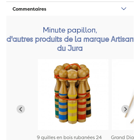
Commentaires
Minute papillon,
d'autres produits de la marque Artisan
du Jura
9 quilles en bois rubanées 24
Grand Diabo