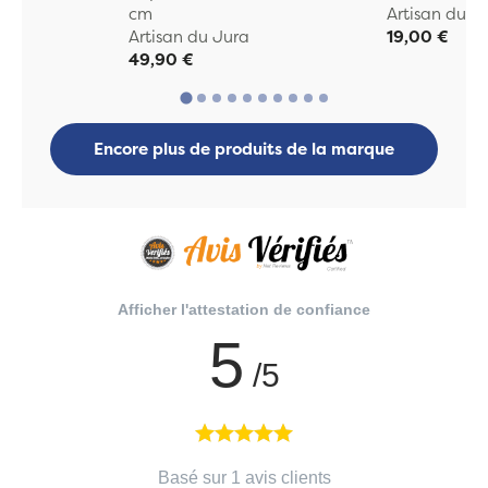
cm
Artisan du J
Artisan du Jura
19,00 €
49,90 €
Encore plus de produits de la marque
Afficher l'attestation de confiance
5
/5
Basé sur 1 avis clients