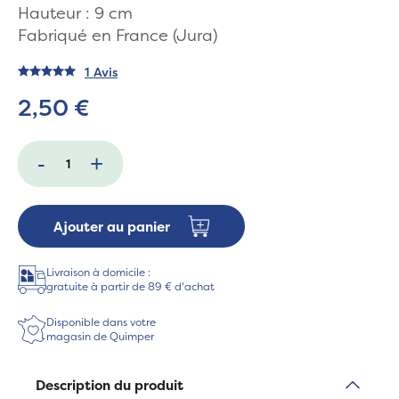
Hauteur : 9 cm
Fabriqué en France (Jura)
1 Avis
2,50 €
-
+
Ajouter au panier
Livraison à domicile :
gratuite à partir de 89 € d'achat
Disponible dans votre
magasin de Quimper
Description du produit