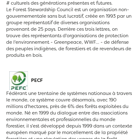
# culturels des générations présentes et futures.
Le Forest Stewardship Council est un organisation non-
gouvernementale sans but lucratif, créée en 1993 par un
groupe représentatif de diverses organisations
provenant de 25 pays. Derrière ces trois lettres, on
trouve des représentants d'organisations de protection
de l'environnement - Greenpeace, WWF... - de défense
des peuples indigènes, de forestiers et de revendeurs de
produits en bois.
PECF
Fédèrant une trentaine de systèmes nationaux à travers
le monde, ce système couvre désormais, avec 190
millions d'hectares, près de 6% des forêts exploitées du
monde. Né en 1999 du dialogue entre des associations
environnementales et professionnelles du monde
forestier, il s'est développé depuis 1999 dans un contexte
européen marqué par le morcellement de la propriété
forestière et une régulation des usages de la forêt.