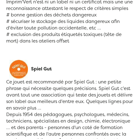
Imprim'Vert n'est ni un label ni un certificat mais une une
reconnaissance attestant le respect de critères simples
# bonne gestion des déchets dangereux
# sécuriser le stockage des liquides dangereux afin
d'éviter toute pollution accidentelle, etc ...
# exclusion des produits étiquetés toxiques (tête de
mort) dans les ateliers offset
Spiel Gut
Ce jouet est recommandé par Spiel Gut : une petite
phrase qui nécessite quelques précisions. Spiel Gut c'est
avant tout une association qui teste des jouets et délivre
son label aux meilleurs d'entre eux. Quelques lignes pour
en savoir plus ...
Depuis 1954 des pédagogues, psychologues, médecins,
techniciens, spécialistes en design, chimie, électronique
... et des parents - personnes d'un coté de formation
scientifique et de l'autre personnes confrontés avec la