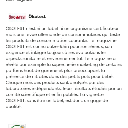
Ökotest
ÖKOTEST n'est ni un label ni un organisme certificateur
mais une revue allemande de consommateurs qui teste
les produits de consommation courante. Le magazine
ÖKOTEST est connu outre-Rhin pour son sérieux, son
exigence et intègre toujours à ses évaluations les
aspects sanitaire et environnemental. Le magazine a
révélé par exemple la supercherie marketing de certains
parfums haut de gamme et plus préoccupant la
présence de nitrates dans des petits pots pour bébé.
Chaque mois des produits sont analysés par des
laboratoires indépendants, leurs résultats étudiés par un
comité scientifique et enfin publiés. La vignette
ÖKOTEST, sans être un label, est donc un gage de
qualité.