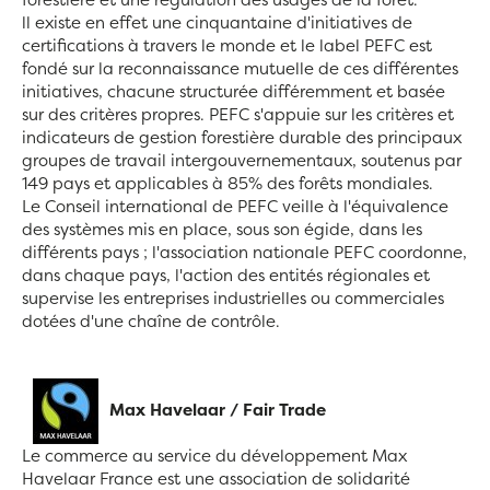
ll existe en effet une cinquantaine d'initiatives de
certifications à travers le monde et le label PEFC est
fondé sur la reconnaissance mutuelle de ces différentes
initiatives, chacune structurée différemment et basée
sur des critères propres. PEFC s'appuie sur les critères et
indicateurs de gestion forestière durable des principaux
groupes de travail intergouvernementaux, soutenus par
149 pays et applicables à 85% des forêts mondiales.
Le Conseil international de PEFC veille à l'équivalence
des systèmes mis en place, sous son égide, dans les
différents pays ; l'association nationale PEFC coordonne,
dans chaque pays, l'action des entités régionales et
supervise les entreprises industrielles ou commerciales
dotées d'une chaîne de contrôle.
Max Havelaar / Fair Trade
Le commerce au service du développement Max
Havelaar France est une association de solidarité