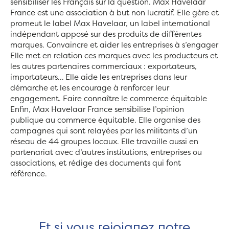
sensibiliser les Français sur la question. Max Havelaar
France est une association à but non lucratif. Elle gère et
promeut le label Max Havelaar, un label international
indépendant apposé sur des produits de différentes
marques. Convaincre et aider les entreprises à s’engager
Elle met en relation ces marques avec les producteurs et
les autres partenaires commerciaux : exportateurs,
importateurs… Elle aide les entreprises dans leur
démarche et les encourage à renforcer leur
engagement. Faire connaître le commerce équitable
Enfin, Max Havelaar France sensibilise l’opinion
publique au commerce équitable. Elle organise des
campagnes qui sont relayées par les militants d’un
réseau de 44 groupes locaux. Elle travaille aussi en
partenariat avec d’autres institutions, entreprises ou
associations, et rédige des documents qui font
référence.
Et si vous rejoignez notre