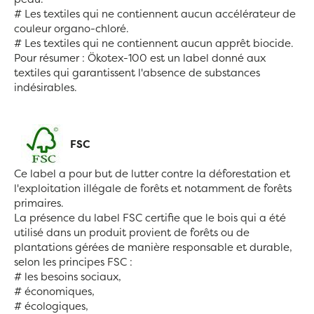
# Les textiles qui ne contiennent aucun accélérateur de
couleur organo-chloré.
# Les textiles qui ne contiennent aucun apprêt biocide.
Pour résumer : Ökotex-100 est un label donné aux
textiles qui garantissent l'absence de substances
indésirables.
FSC
Ce label a pour but de lutter contre la déforestation et
l'exploitation illégale de forêts et notamment de forêts
primaires.
La présence du label FSC certifie que le bois qui a été
utilisé dans un produit provient de forêts ou de
plantations gérées de manière responsable et durable,
selon les principes FSC :
# les besoins sociaux,
# économiques,
# écologiques,