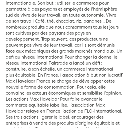
internationale. Son but : utiliser le commerce pour
permettre à des paysans et employés de l’hémisphère
sud de vivre de leur travail, en toute autonomie. Vivre
de son travail Café, thé, chocolat, riz, bananes… De
nombreux produits que nous consommons tous les jours
sont cultivés par des paysans des pays en
développement. Trop souvent, ces producteurs ne
peuvent pas vivre de leur travail, car ils sont démunis
face aux mécaniques des grands marchés mondiaux. Un
défi au niveau international Pour changer la donne, le
réseau international Fairtrade a lancé un défi :
construire, à son échelle, un commerce international
plus équitable. En France, l’association à but non lucratif
Max Havelaar France se charge de développer cette
nouvelle forme de consommation. Pour cela, elle
convainc les acteurs économiques et sensibilise l’opinion.
Les actions Max Havelaar Pour faire avancer le
commerce équitable labellisé, l’association Max
Havelaar relaye en France l’action de FLO-international.
Ses trois actions : gérer le label, encourager des
entreprises à vendre des produits d’origine équitable et