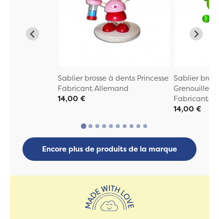
Sablier brosse à dents Princesse
Sablier bros
Fabricant Allemand
Grenouille
14,00 €
Fabricant A
14,00 €
Encore plus de produits de la marque