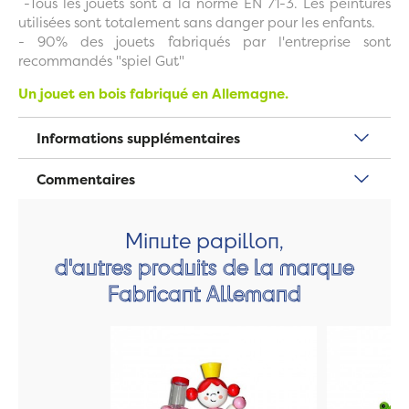
-Tous les jouets sont à la norme EN 71-3. Les peintures
utilisées sont totalement sans danger pour les enfants.
- 90% des jouets fabriqués par l'entreprise sont
recommandés "spiel Gut"
Un jouet en bois fabriqué en Allemagne.
Informations supplémentaires
Commentaires
Minute papillon,
d'autres produits de la marque
Fabricant Allemand