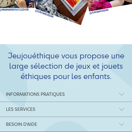
Jeujouéthique vous propose une
large sélection de jeux et jouets
éthiques pour les enfants.
INFORMATIONS PRATIQUES
LES SERVICES
BESOIN D'AIDE