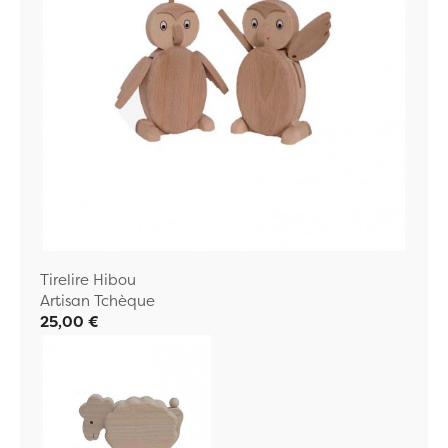
Tirelire Hibou
Artisan Tchèque
25,00 €