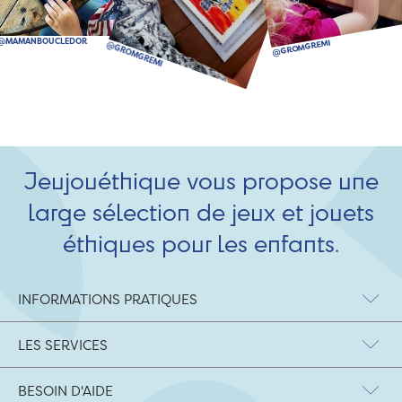
Jeujouéthique vous propose une
large sélection de jeux et jouets
éthiques pour les enfants.
INFORMATIONS PRATIQUES
LES SERVICES
BESOIN D'AIDE